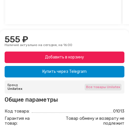
555 ₽
Наличие актуально на сегодня, на 16:00
Добавить в корзину
Купить через
Telegram
Бренд
Все товары Unilatex
Unilatex
Общие параметры
Код товара:
01013
Гарантия на
Товар обмену и возврату не
товар:
подлежит