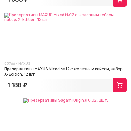
03766 / MAXUS
Презервативы MAXUS Mixed №12 с железным кейсом, набор,
X-Edition, 12 шт
1 188 ₽