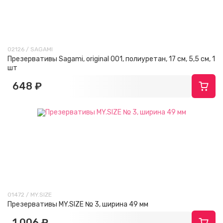
02126 / SAGAMI
Презервативы Sagami, original 001, полиуретан, 17 см, 5,5 см, 1
шт
648 ₽
01472 / MY.SIZE
Презервативы MY.SIZE № 3, ширина 49 мм
1 006 ₽