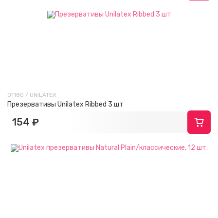
01180 / UNILATEX
Презервативы Unilatex Ribbed 3 шт
154 ₽