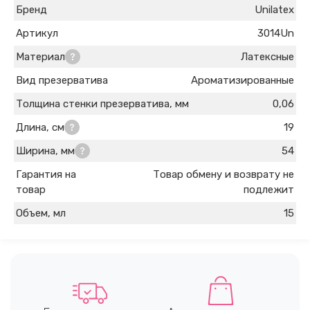
Бренд
Unilatex
Артикул
3014Un
Материал
Латексные
Вид презерватива
Ароматизированные
Толщина стенки презерватива, мм
0,06
Длина, см
19
Ширина, мм
54
Гарантия на
Товар обмену и возврату не
товар
подлежит
Объем, мл
15