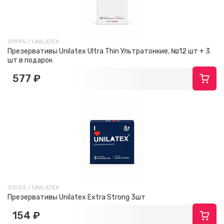
01995 / UNILATEX
Презервативы Unilatex Ultra Thin Ультратонкие, №12 шт + 3
шт в подарок
577 ₽
01033 / UNILATEX
Презервативы Unilatex Extra Strong 3шт
154 ₽