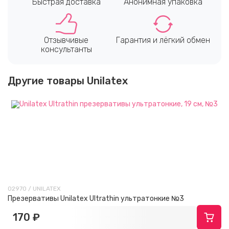
Быстрая доставка
Анонимная упаковка
Отзывчивые
Гарантия и лёгкий обмен
консультанты
Другие товары Unilatex
02970 / UNILATEX
Презервативы Unilatex Ultrathin ультратонкие №3
170 ₽