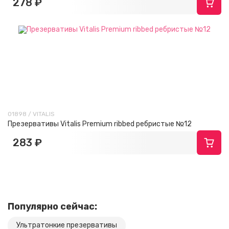
278 ₽
01898 / VITALIS
Презервативы Vitalis Premium ribbed ребристые №12
283 ₽
Популярно сейчас:
Ультратонкие презервативы