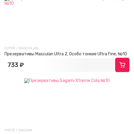
02198 / MASCULAN
Презервативы Masculan Ultra 2, Особо тонкие Ultra Fine, №10
733 ₽
01575 / SAGAMI