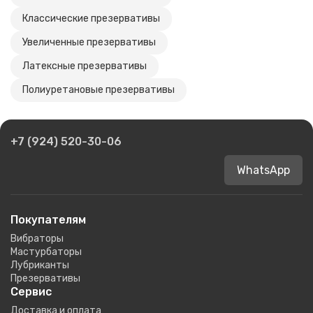
Классические презервативы
Увеличенные презервативы
Латексные презервативы
Полиуретановые презервативы
+7 (924) 520-30-06
WhatsApp
Покупателям
Вибраторы
Мастурбаторы
Лубриканты
Презервативы
Сервис
Доставка и оплата