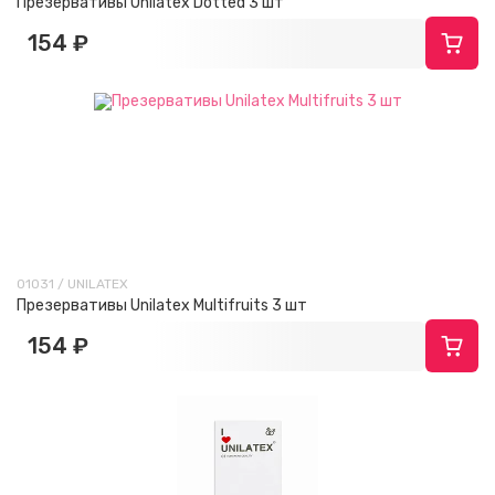
Презервативы Unilatex Dotted 3 шт
154 ₽
01031 / UNILATEX
Презервативы Unilatex Multifruits 3 шт
154 ₽