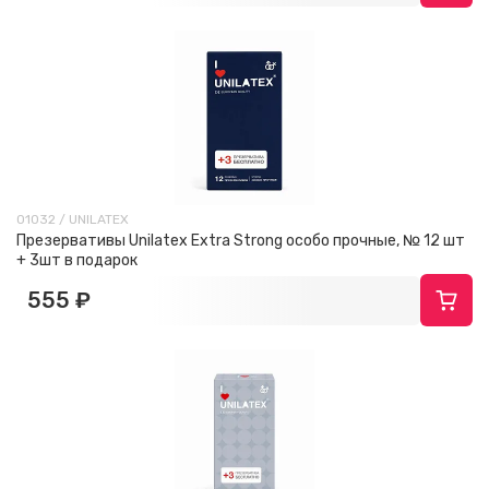
01032 / UNILATEX
Презервативы Unilatex Extra Strong особо прочные, № 12 шт
+ 3шт в подарок
555 ₽