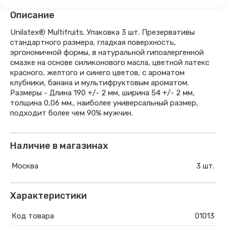
Описание
Unilatex® Multifruits. Упаковка 3 шт. Презервативы
стандартного размера, гладкая поверхность,
эргономичной формы, в натуральной гипоалергенной
смазке на основе силиконового масла, цветной латекс
красного, желтого и синего цветов, с ароматом
клубники, банана и мультифруктовым ароматом.
Размеры - Длина 190 +/- 2 мм, ширина 54 +/- 2 мм,
толщина 0,06 мм., наиболее универсальный размер,
подходит более чем 90% мужчин.
Наличие в магазинах
Москва
3 шт.
Характеристики
Код товара
01013