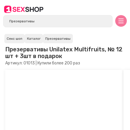
Секс шоп
Каталог
Презервативы
Презервативы Unilatex Multifruits, № 12
шт + 3шт в подарок
Артикул: 01013 | Купили более 200 раз