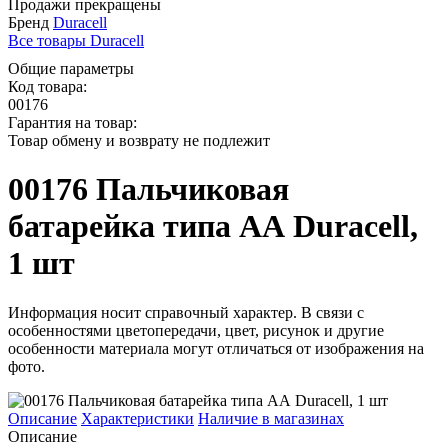
Продажи прекращены
Бренд
Duracell
Все товары Duracell
Общие параметры
Код товара:
00176
Гарантия на товар:
Товар обмену и возврату не подлежит
00176 Пальчиковая
батарейка типа АА Duracell,
1 шт
Информация носит справочный характер. В связи с
особенностями цветопередачи, цвет, рисунок и другие
особенности материала могут отличаться от изображения на
фото.
Описание
Характеристики
Наличие в магазинах
Описание