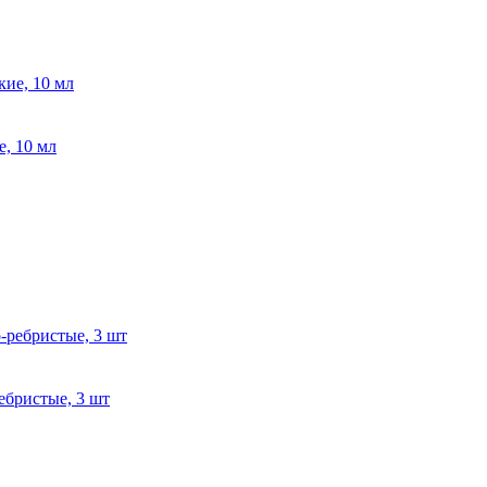
, 10 мл
ебристые, 3 шт