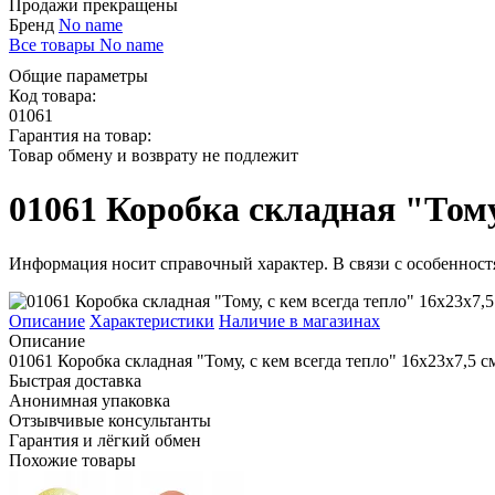
Продажи прекращены
Бренд
No name
Все товары No name
Общие параметры
Код товара:
01061
Гарантия на товар:
Товар обмену и возврату не подлежит
01061 Коробка складная "Тому,
Информация носит справочный характер. В связи с особенностя
Описание
Характеристики
Наличие в магазинах
Описание
01061 Коробка складная "Тому, с кем всегда тепло" 16х23х7,5 с
Быстрая доставка
Анонимная упаковка
Отзывчивые консультанты
Гарантия и лёгкий обмен
Похожие товары