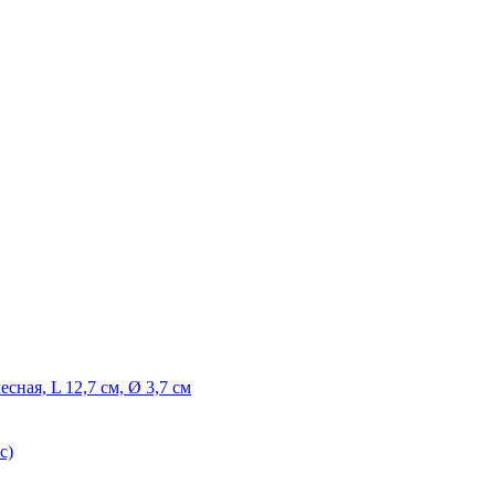
ная, L 12,7 см, Ø 3,7 см