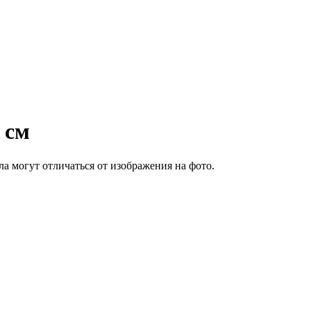
 см
а могут отличаться от изображения на фото.