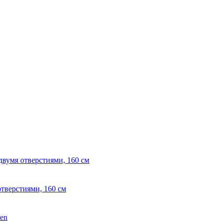
отверстиями, 160 см