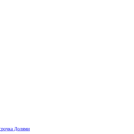
срочка Долями