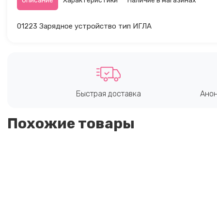
Описание
Характеристики
Наличие в магазинах
01223 Зарядное устройство тип ИГЛА
Быстрая доставка
Анон
Похожие товары