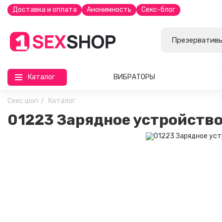
Доставка и оплата
Анонимность
Секс-блог
Каталог
ВИБРАТОРЫ
Секс шоп
Каталог
01223 Зарядное устройство