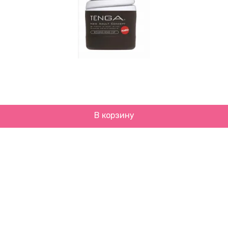
В корзину