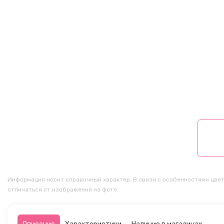
Информация носит справочный характер. В связи с особенностями цвет
отличаться от изображения на фото.