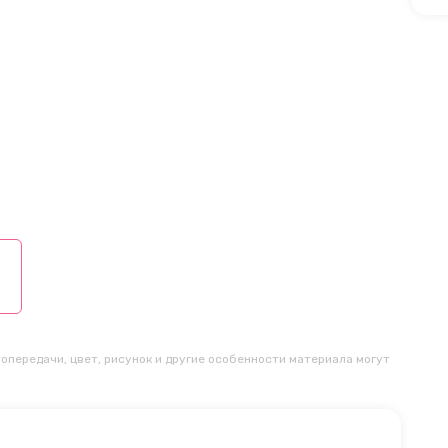
опередачи, цвет, рисунок и другие особенности материала могут