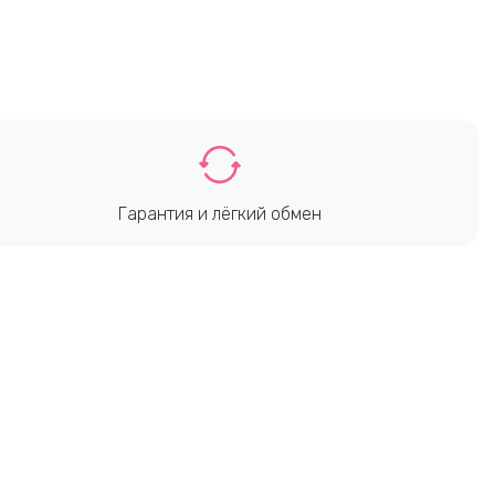
Гарантия и лёгкий обмен