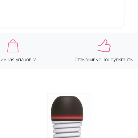
имная упаковка
Отзывчивые консультанты