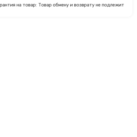
рантия на товар:
Товар обмену и возврату не подлежит