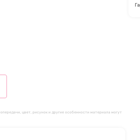
Га
опередачи, цвет, рисунок и другие особенности материала могут