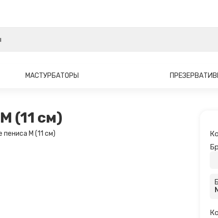
МАСТУРБАТОРЫ
ПРЕЗЕРВАТИ
 (11 см)
Ко
Бр
Ко