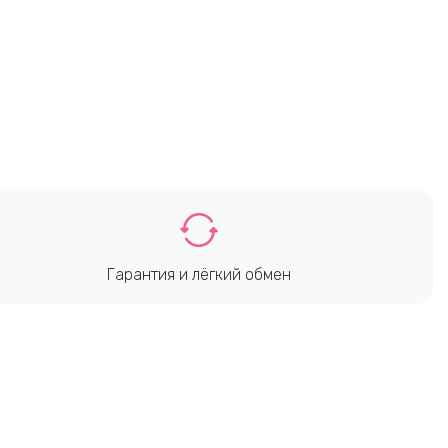
Гарантия и лёгкий обмен