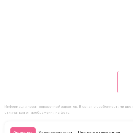
Информация носит справочный характер. В связи с особенностями цвет
отличаться от изображения на фото.