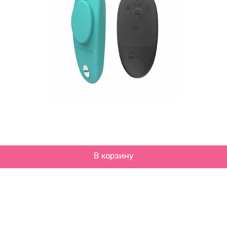
В корзину