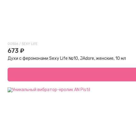
00556 / SEXY LIFE
673 ₽
Духи с феромонами Sexy Life №10, JAdore, женские, 10 мл