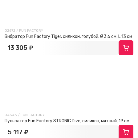
02672 / FUN FACTORY
Вибратор Fun Factory Tiger, силикон, голубой, Ø 3,6 см, L 13 см
13 305 ₽
04543 / FUN FACTORY
Пульсатор Fun Factory STRONIC Dive, силикон, мятный, 19 см
5 117 ₽