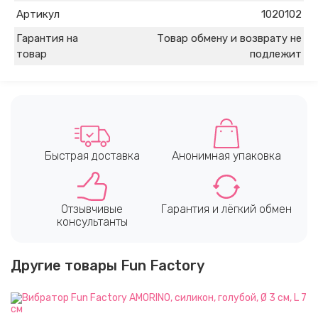
Артикул
1020102
Гарантия на
Товар обмену и возврату не
товар
подлежит
Быстрая доставка
Анонимная упаковка
Отзывчивые
Гарантия и лёгкий обмен
консультанты
Другие товары Fun Factory