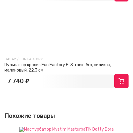
04542 / FUN FACTORY
Пульсатор кролик Fun Factory Bi Stronic Arc, силикон,
малиновый, 22,3 см
7 740 ₽
Похожие товары