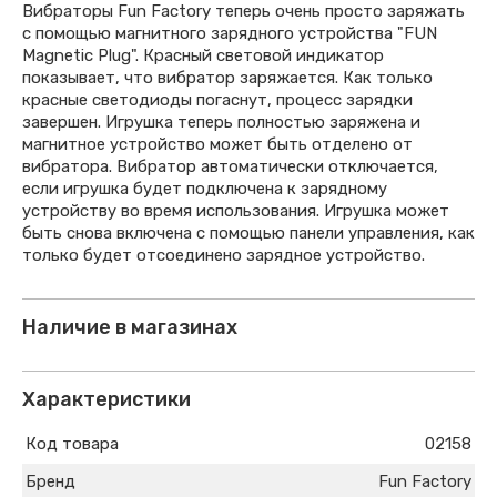
Вибраторы Fun Factory теперь очень просто заряжать
с помощью магнитного зарядного устройства "FUN
Magnetic Plug". Красный световой индикатор
показывает, что вибратор заряжается. Как только
красные светодиоды погаснут, процесс зарядки
завершен. Игрушка теперь полностью заряжена и
магнитное устройство может быть отделено от
вибратора. Вибратор автоматически отключается,
если игрушка будет подключена к зарядному
устройству во время использования. Игрушка может
быть снова включена с помощью панели управления, как
только будет отсоединено зарядное устройство.
Наличие в магазинах
Характеристики
Код товара
02158
Бренд
Fun Factory