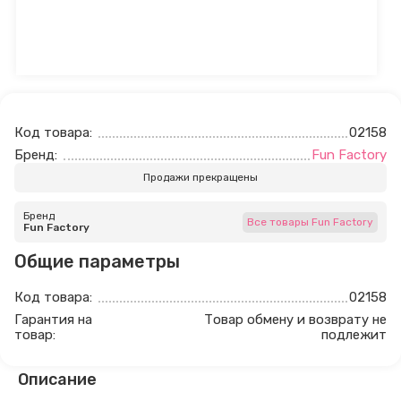
Код товара:
02158
Бренд:
Fun Factory
Продажи прекращены
Бренд
Все товары Fun Factory
Fun Factory
Общие параметры
Код товара:
02158
Гарантия на
Товар обмену и возврату не
товар:
подлежит
Описание