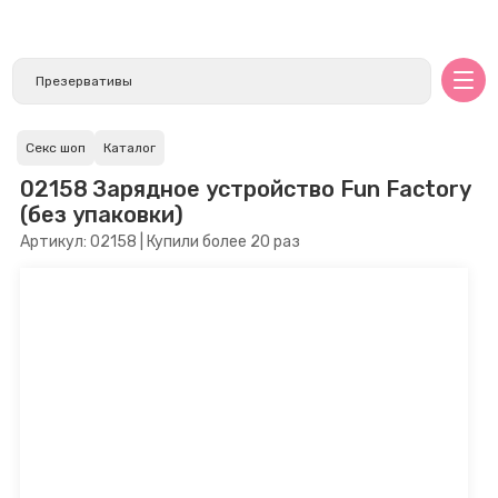
Секс шоп
Каталог
02158 Зарядное устройство Fun Factory
(без упаковки)
Артикул: 02158 | Купили более 20 раз