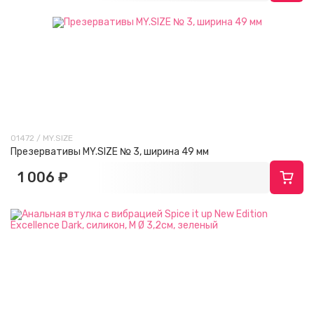
01472 / MY.SIZE
Презервативы MY.SIZE № 3, ширина 49 мм
1 006 ₽