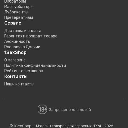
Вибраторы
Мастурбаторы
Лубриканты
Презервативы
Сервис
Доставка и оплата
Гарантия и возврат товара
Анонимность
Рассрочка Долями
1SexShop
О магазине
Политика конфиденциальности
Рейтинг секс шопов
Контакты
Наши контакты
© 1SexShop — Магазин товаров для взрослых, 1994 - 2026