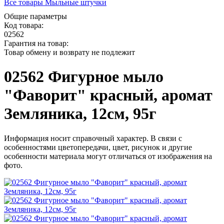
Все товары Мыльные штучки
Общие параметры
Код товара:
02562
Гарантия на товар:
Товар обмену и возврату не подлежит
02562 Фигурное мыло
"Фаворит" красный, аромат
Земляника, 12см, 95г
Информация носит справочный характер. В связи с
особенностями цветопередачи, цвет, рисунок и другие
особенности материала могут отличаться от изображения на
фото.