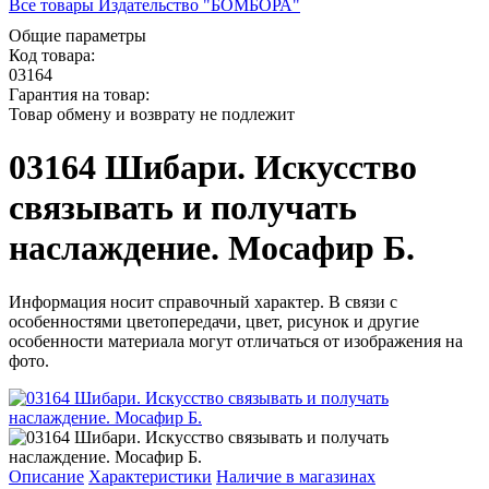
Все товары Издательство "БОМБОРА"
Общие параметры
Код товара:
03164
Гарантия на товар:
Товар обмену и возврату не подлежит
03164 Шибари. Искусство
связывать и получать
наслаждение. Мосафир Б.
Информация носит справочный характер. В связи с
особенностями цветопередачи, цвет, рисунок и другие
особенности материала могут отличаться от изображения на
фото.
Описание
Характеристики
Наличие в магазинах