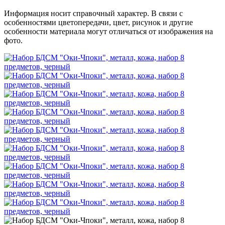
Информация носит справочный характер. В связи с
особенностями цветопередачи, цвет, рисунок и другие
особенности материала могут отличаться от изображения на
фото.