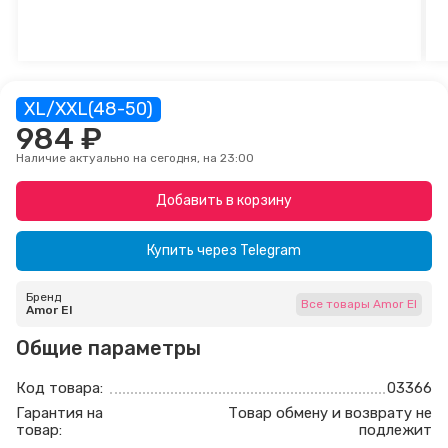
XL/XXL(48-50)
984 ₽
Наличие актуально на сегодня, на 23:00
Добавить в корзину
Купить через
Telegram
Бренд
Все товары Amor El
Amor El
Общие параметры
Код товара:
03366
Гарантия на
Товар обмену и возврату не
товар:
подлежит