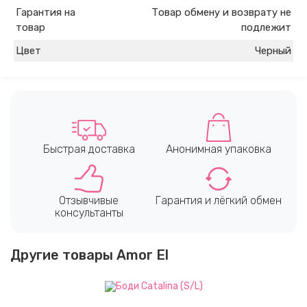
Гарантия на
Товар обмену и возврату не
товар
подлежит
Цвет
Черный
Быстрая доставка
Анонимная упаковка
Отзывчивые
Гарантия и лёгкий обмен
консультанты
Другие товары Amor El