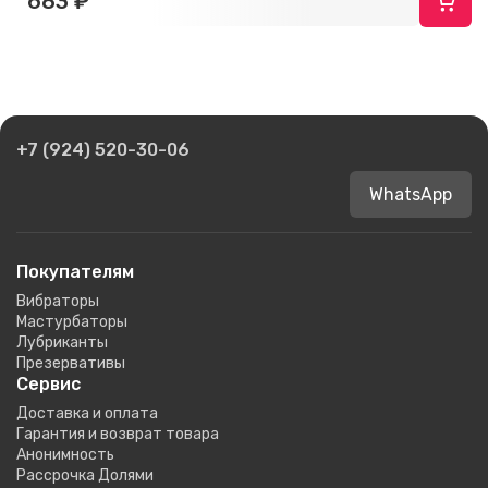
683 ₽
+7 (924) 520-30-06
WhatsApp
Покупателям
Вибраторы
Мастурбаторы
Лубриканты
Презервативы
Сервис
Доставка и оплата
Гарантия и возврат товара
Анонимность
Рассрочка Долями