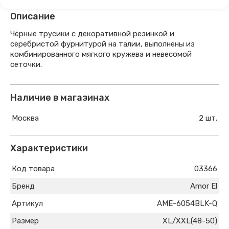
Описание
Чёрные трусики с декоративной резинкой и
серебристой фурнитурой на талии, выполнены из
комбинированного мягкого кружева и невесомой
сеточки.
Наличие в магазинах
Москва
2 шт.
Характеристики
Код товара
03366
Бренд
Amor El
Артикул
AME-6054BLK-Q
Размер
XL/XXL(48-50)