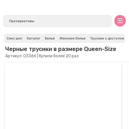
Секс шоп
Каталог
Бельё
Женское белье
Трусики с доступом
Черные трусики в размере Queen-Size
Артикул: 03366 | Купили более 20 раз