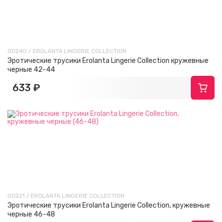
00240 / EROLANTA LINGERIE COLLECTION
Эротические трусики Erolanta Lingerie Collection кружевные
черные 42-44
633 ₽
00221 / EROLANTA LINGERIE COLLECTION
Эротические трусики Erolanta Lingerie Collection, кружевные
черные 46-48