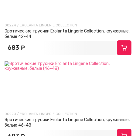
00224 / EROLANTA LINGERIE COLLECTION
Эротические трусики Erolanta Lingerie Collection, кружевные,
белые 42-44
683 ₽
00220 / EROLANTA LINGERIE COLLECTION
Эротические трусики Erolanta Lingerie Collection, кружевные,
белые 46-48