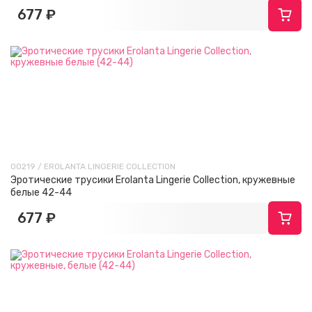
677 ₽
00219 / EROLANTA LINGERIE COLLECTION
Эротические трусики Erolanta Lingerie Collection, кружевные
белые 42-44
677 ₽