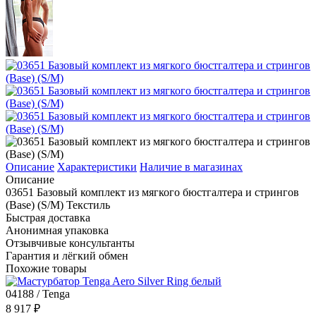
Описание
Характеристики
Наличие в магазинах
Описание
03651 Базовый комплект из мягкого бюстгалтера и стрингов
(Base) (S/M) Текстиль
Быстрая доставка
Анонимная упаковка
Отзывчивые консультанты
Гарантия и лёгкий обмен
Похожие товары
04188 / Tenga
8 917 ₽