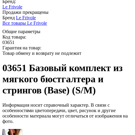
Бренд:
Le Frivole
Продажи прекращены
Бренд
Le Frivole
Все товары Le Frivole
Общие параметры
Код товара:
03651
Гарантия на товар:
Товар обмену и возврату не подлежит
03651 Базовый комплект из
мягкого бюстгалтера и
стрингов (Base) (S/M)
Информация носит справочный характер. В связи с
особенностями цветопередачи, цвет, рисунок и другие
особенности материала могут отличаться от изображения на
фото.