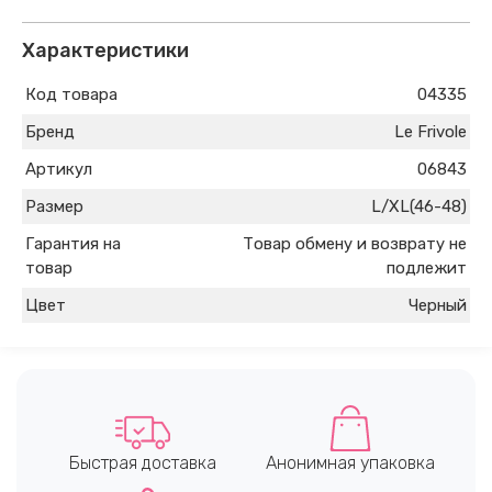
Характеристики
Код товара
04335
Бренд
Le Frivole
Артикул
06843
Размер
L/XL(46-48)
Гарантия на
Товар обмену и возврату не
товар
подлежит
Цвет
Черный
Быстрая доставка
Анонимная упаковка