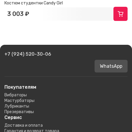
Костюм студентки Candy Girl
3 003 ₽
+7 (924) 520-30-06
WhatsApp
Покупателям
Вибраторы
Мастурбаторы
Лубриканты
Презервативы
Сервис
Доставка и оплата
Гарантия и возврат товара