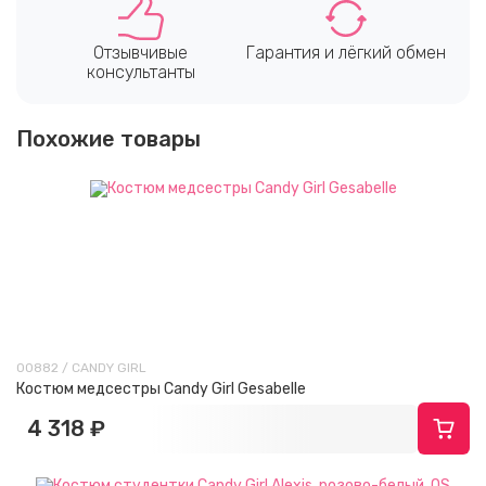
Отзывчивые
Гарантия и лёгкий обмен
консультанты
Похожие товары
00882 / CANDY GIRL
Костюм медсестры Candy Girl Gesabelle
4 318 ₽