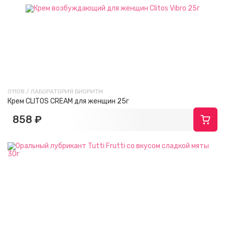
01108 / ЛАБОРАТОРИЯ БИОРИТМ
Крем CLITOS CREAM для женщин 25г
858 ₽