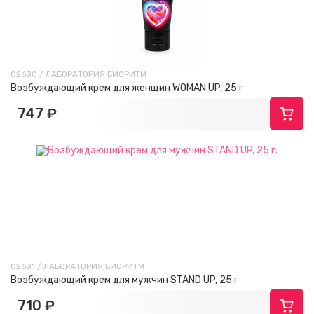
02680 / ЛАБОРАТОРИЯ БИОРИТМ
Возбуждающий крем для женщин WOMAN UP, 25 г
747 ₽
02681 / ЛАБОРАТОРИЯ БИОРИТМ
Возбуждающий крем для мужчин STAND UP, 25 г
710 ₽