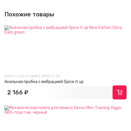
Похожие товары
01543 / LOLA GAMES SPICE IT UP
Анальная пробка с вибрацией Spice it up
2 166 ₽