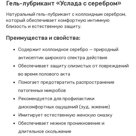
Гель-лубрикант «Услада с серебром»
Натуральный гель-лубрикант с коллоидным серебром,
который обеспечивает комфортную интимную
близость и естественную защиту.
Преимущества и свойства:
Содержит коллоидное серебро — природный
антисептик широкого спектра действия
Обеспечивает защиту слизистых от повреждений
во время полового акта
Помогает предотвратить распространение
патогенных микробов
Рекомендуется для профилактики
дискомфортных ощущений (зуд, жжение)
Имитирует естественную женскую смазку
Обеспечивает нежное проникновение и
длительное скольжение