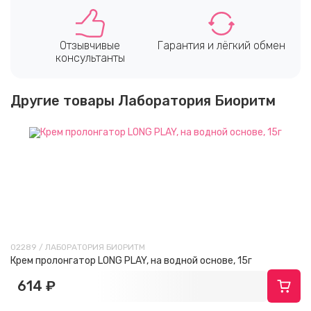
Отзывчивые
Гарантия и лёгкий обмен
консультанты
Другие товары Лаборатория Биоритм
02289 / ЛАБОРАТОРИЯ БИОРИТМ
Крем пролонгатор LONG PLAY, на водной основе, 15г
614 ₽