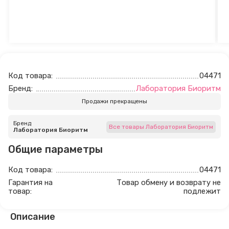
Код товара:
04471
Бренд:
Лаборатория Биоритм
Продажи прекращены
Бренд
Все товары Лаборатория Биоритм
Лаборатория Биоритм
Общие параметры
Код товара:
04471
Гарантия на
Товар обмену и возврату не
товар:
подлежит
Описание