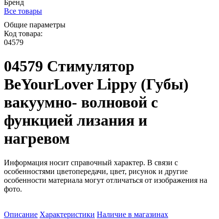
Бренд
Все товары
Общие параметры
Код товара:
04579
04579 Стимулятор
BeYourLover Lippy (Губы)
вакуумно- волновой с
функцией лизания и
нагревом
Информация носит справочный характер. В связи с
особенностями цветопередачи, цвет, рисунок и другие
особенности материала могут отличаться от изображения на
фото.
Описание
Характеристики
Наличие в магазинах