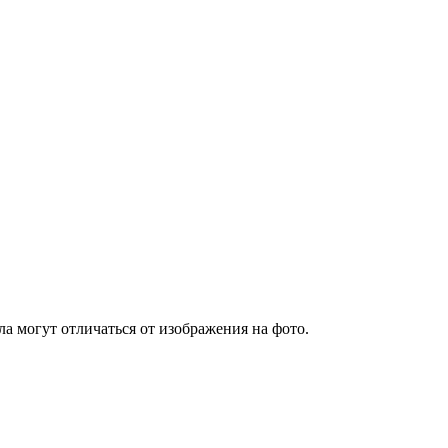
а могут отличаться от изображения на фото.