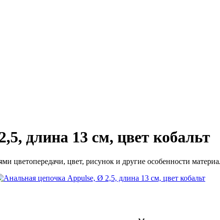
,5, длина 13 см, цвет кобальт
ми цветопередачи, цвет, рисунок и другие особенности материал