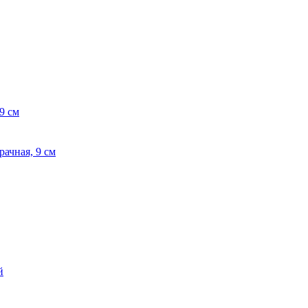
рачная, 9 см