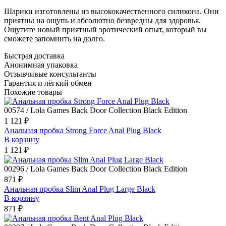
Шарики изготовлены из высококачественного силикона. Они
приятны на ощупь и абсолютно безвредны для здоровья.
Ощутите новый приятный эротический опыт, который вы
сможете запомнить на долго.
Быстрая доставка
Анонимная упаковка
Отзывчивые консультанты
Гарантия и лёгкий обмен
Похожие товары
00574 / Lola Games Back Door Collection Black Edition
1 121 ₽
Анальная пробка Strong Force Anal Plug Black
В корзину
1 121 ₽
00296 / Lola Games Back Door Collection Black Edition
871 ₽
Анальная пробка Slim Anal Plug Large Black
В корзину
871 ₽