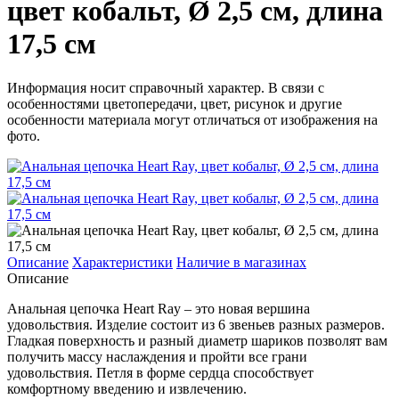
цвет кобальт, Ø 2,5 см, длина
17,5 см
Информация носит справочный характер. В связи с
особенностями цветопередачи, цвет, рисунок и другие
особенности материала могут отличаться от изображения на
фото.
Описание
Характеристики
Наличие в магазинах
Описание
Анальная цепочка Heart Ray – это новая вершина
удовольствия. Изделие состоит из 6 звеньев разных размеров.
Гладкая поверхность и разный диаметр шариков позволят вам
получить массу наслаждения и пройти все грани
удовольствия. Петля в форме сердца способствует
комфортному введению и извлечению.