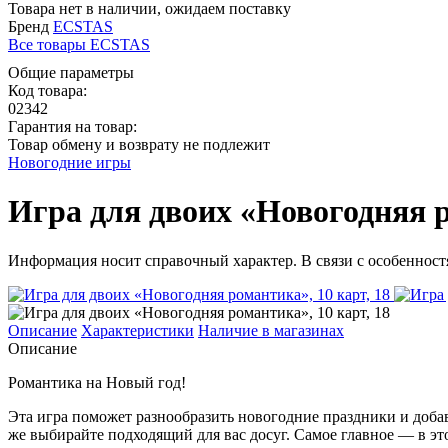
Товара нет в наличии, ожидаем поставку
Бренд
ECSTAS
Все товары ECSTAS
Общие параметры
Код товара:
02342
Гарантия на товар:
Товар обмену и возврату не подлежит
Новогодние игры
Игра для двоих «Новогодняя р
Информация носит справочный характер. В связи с особенностя
Описание
Характеристики
Наличие в магазинах
Описание
Романтика на Новый год!
Эта игра поможет разнообразить новогодние праздники и доб
же выбирайте подходящий для вас досуг. Самое главное — в это