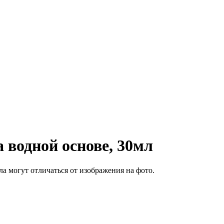
 водной основе, 30мл
а могут отличаться от изображения на фото.