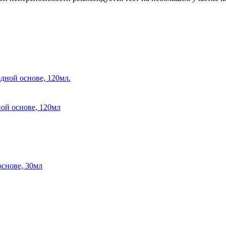
ой основе, 120мл
основе, 30мл