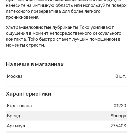
нанесите на интимную область или используйте поверх
латексного презерватива для более легкого
проникновения.
Ультра-шелковистые лубриканты Toko усиливают
ощущения в момент непосредственного сексуального
контакта. Toko быстро станет лучшим помощником в
моменты страсти.
Наличие в магазинах
Москва
0 шт.
Характеристики
Код товара
01220
Бренд
Shunga
Артикул
276403