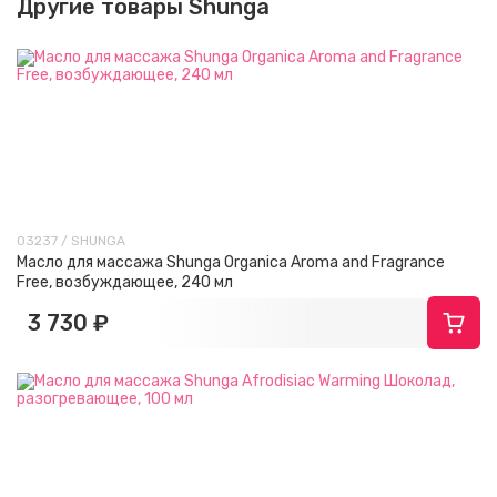
Другие товары Shunga
03237 / SHUNGA
Масло для массажа Shunga Organica Aroma and Fragrance
Free, возбуждающее, 240 мл
3 730 ₽