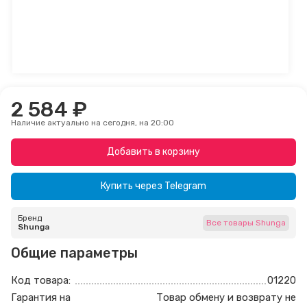
2 584 ₽
Наличие актуально на сегодня, на 20:00
Добавить в корзину
Купить через
Telegram
Бренд
Все товары Shunga
Shunga
Общие параметры
Код товара:
01220
Гарантия на
Товар обмену и возврату не