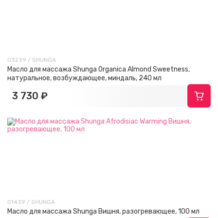
03239 / SHUNGA
Масло для массажа Shunga Organica Almond Sweetness,
натуральное, возбуждающее, миндаль, 240 мл
3 730 ₽
01439 / SHUNGA
Масло для массажа Shunga Вишня, разогревающее, 100 мл