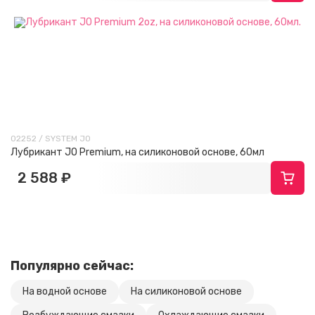
02252 / SYSTEM JO
Лубрикант JO Premium, на силиконовой основе, 60мл
2 588 ₽
Популярно сейчас:
На водной основе
На силиконовой основе