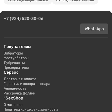
Возбуждающие смазки
Охлаждающие смазки
+7 (924) 520-30-06
WhatsApp
Покупателям
Вибраторы
Мастурбаторы
Лубриканты
Презервативы
Сервис
Доставка и оплата
Гарантия и возврат товара
Анонимность
Рассрочка Долями
1SexShop
О магазине
Политика конфиденциальности