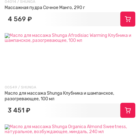
04014 / SHUNGA
Массажная пудра Сочное Манго, 290 г
4 569 ₽
00549 / SHUNGA
Масло для массажа Shunga Клубника и шампанское,
разогревающее, 100 мл
3 451 ₽