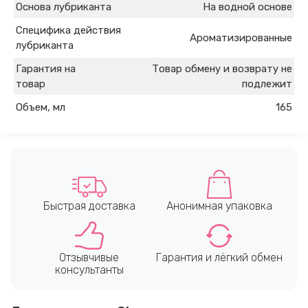
Основа лубриканта
На водной основе
Специфика действия
Ароматизированные
лубриканта
Гарантия на
Товар обмену и возврату не
товар
подлежит
Объем, мл
165
Быстрая доставка
Анонимная упаковка
Отзывчивые
Гарантия и лёгкий обмен
консультанты