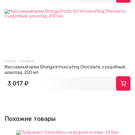
03242 / SHUNGA
Массажный крем Shunga Intoxicating Chocolate, съедобный,
шоколад, 200 мл
3 017 ₽
Похожие товары