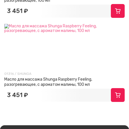
разогревающее, 100 мл
3 451 ₽
01316 / SHUNGA
Масло для массажа Shunga Raspberry Feeling,
разогревающее, с ароматом малины, 100 мл
3 451 ₽