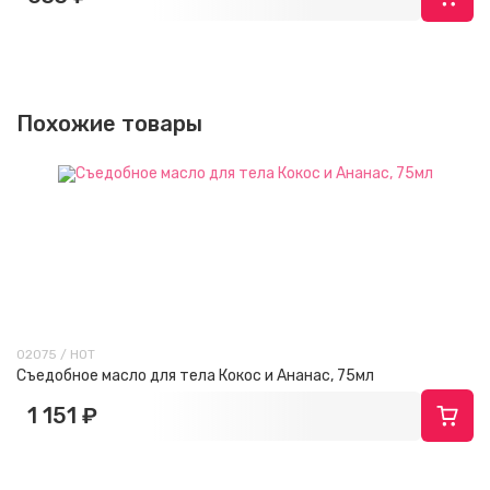
Похожие товары
02075 / HOT
Съедобное масло для тела Кокос и Ананас, 75мл
1 151 ₽