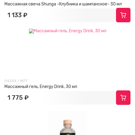
Массажная свеча Shunga -Клубника и шампанское- 30 мл
1 133 ₽
04354 / INTT
Массажный гель, Energy Drink, 30 мл
1 775 ₽