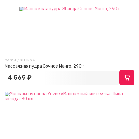
04014 / SHUNGA
Массажная пудра Сочное Манго, 290 г
4 569 ₽