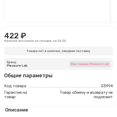
422 ₽
Наличие актуально на сегодня, на 02:00
Товара нет в наличии, ожидаем поставку
Бренд
Все товары Pleasure Lab
Pleasure Lab
Общие параметры
Код товара:
03994
Гарантия на
Товар обмену и возврату не
товар:
подлежит
Описание