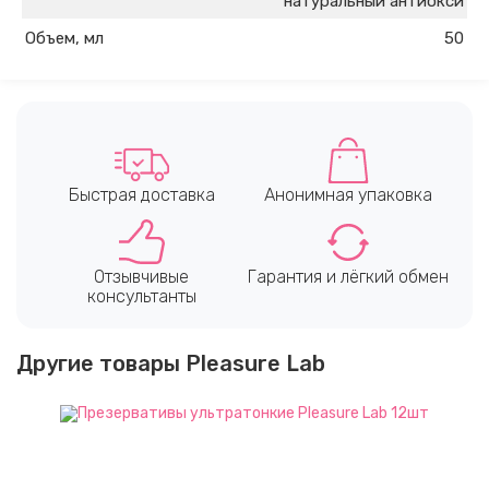
натуральный антиокси
Объем, мл
50
Быстрая доставка
Анонимная упаковка
Отзывчивые
Гарантия и лёгкий обмен
консультанты
Другие товары Pleasure Lab