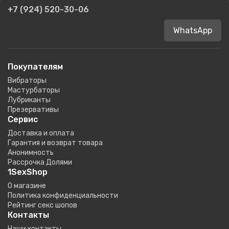
+7 (924) 520-30-06
WhatsApp
Покупателям
Вибраторы
Мастурбаторы
Лубриканты
Презервативы
Сервис
Доставка и оплата
Гарантия и возврат товара
Анонимность
Рассрочка Долями
1SexShop
О магазине
Политика конфиденциальности
Рейтинг секс шопов
Контакты
Наши контакты