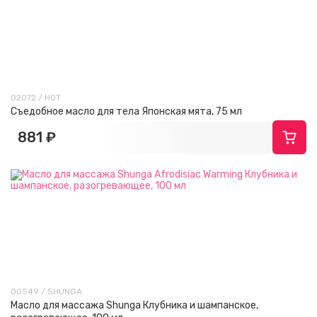
02072 / HOT
Съедобное масло для тела Японская мята, 75 мл
881 ₽
00549 / SHUNGA
Масло для массажа Shunga Клубника и шампанское,