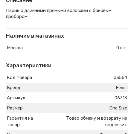
Описание
Парик с длинными прямыми волосами с боковым
пробором
Наличие в магазинах
Москва
0 шт.
Характеристики
Код товара
03554
Бренд
Fever
Артикул
06313
Размер
One Size
Гарантия на
Товар обмену и возврату не
товар
подлежит