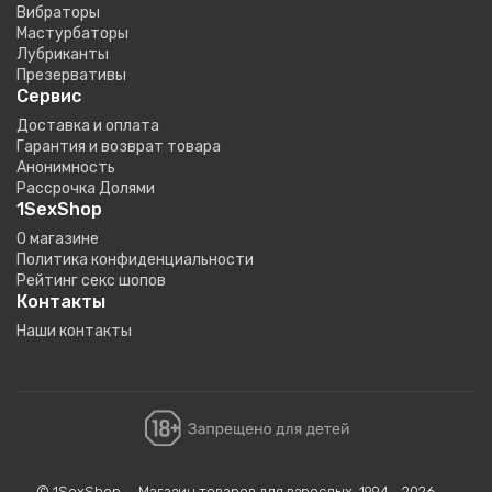
Вибраторы
Мастурбаторы
Лубриканты
Презервативы
Сервис
Доставка и оплата
Гарантия и возврат товара
Анонимность
Рассрочка Долями
1SexShop
О магазине
Политика конфиденциальности
Рейтинг секс шопов
Контакты
Наши контакты
© 1SexShop — Магазин товаров для взрослых, 1994 - 2026