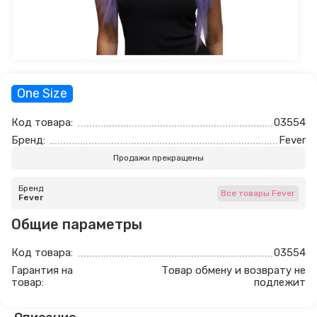
One Size
Код товара:
03554
Бренд:
Fever
Продажи прекращены
Бренд
Все товары Fever
Fever
Общие параметры
Код товара:
03554
Гарантия на
Товар обмену и возврату не
товар:
подлежит