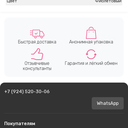
Цвет
Фиолетовый
Быстрая доставка
Анонимная упаковка
Отзывчивые
Гарантия и лёгкий обмен
консультанты
+7 (924) 520-30-06
WhatsApp
Покупателям