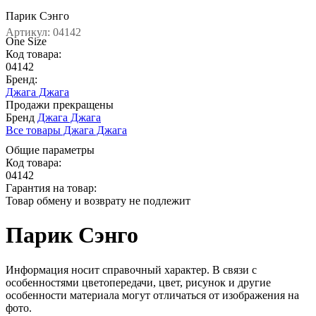
Парик Сэнго
Артикул: 04142
One Size
Код товара:
04142
Бренд:
Джага Джага
Продажи прекращены
Бренд
Джага Джага
Все товары Джага Джага
Общие параметры
Код товара:
04142
Гарантия на товар:
Товар обмену и возврату не подлежит
Парик Сэнго
Информация носит справочный характер. В связи с
особенностями цветопередачи, цвет, рисунок и другие
особенности материала могут отличаться от изображения на
фото.