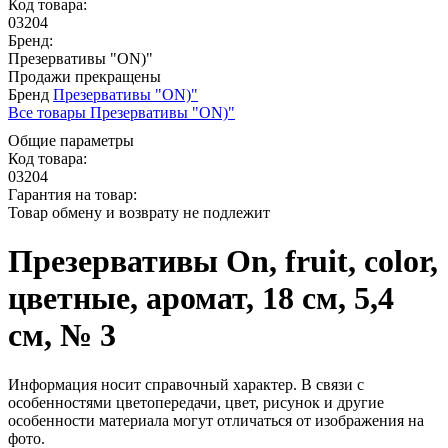
Код товара:
03204
Бренд:
Презервативы "ON)"
Продажи прекращены
Бренд
Презервативы "ON)"
Все товары Презервативы "ON)"
Общие параметры
Код товара:
03204
Гарантия на товар:
Товар обмену и возврату не подлежит
Презервативы On, fruit, color,
цветные, аромат, 18 см, 5,4
см, № 3
Информация носит справочный характер. В связи с
особенностями цветопередачи, цвет, рисунок и другие
особенности материала могут отличаться от изображения на
фото.