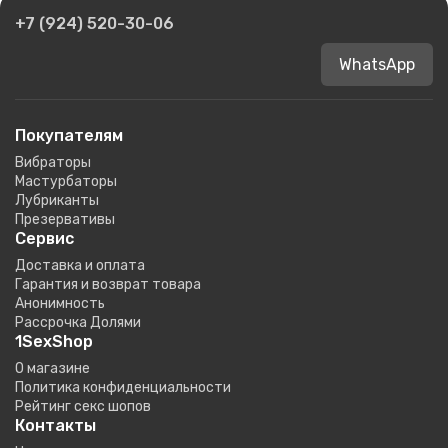
+7 (924) 520-30-06
WhatsApp
Покупателям
Вибраторы
Мастурбаторы
Лубриканты
Презервативы
Сервис
Доставка и оплата
Гарантия и возврат товара
Анонимность
Рассрочка Долями
1SexShop
О магазине
Политика конфиденциальности
Рейтинг секс шопов
Контакты