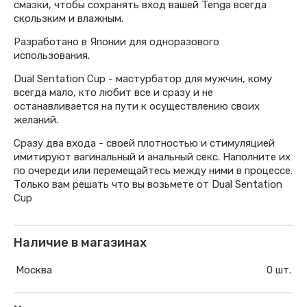
смазки, чтобы сохранять вход вашей Tenga всегда
скользким и влажным.
Разработано в Японии для одноразового
использования.
Dual Sentation Cup - мастурбатор для мужчин, кому
всегда мало, кто любит все и сразу и не
останавливается на пути к осуществлению своих
желаний.
Сразу два входа - своей плотностью и стимуляцией
имитируют вагинальный и анальный секс. Наполните их
по очереди или перемещайтесь между ними в процессе.
Только вам решать что вы возьмете от Dual Sentation
Cup
Наличие в магазинах
Москва
0 шт.