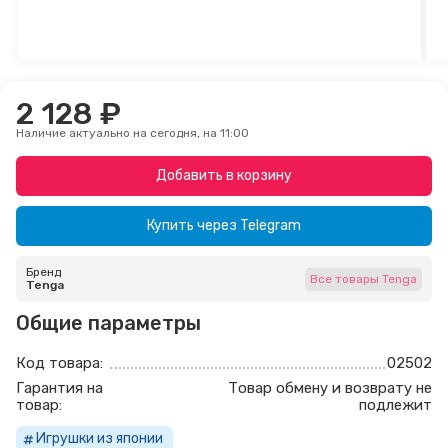
2 128 ₽
Наличие актуально на сегодня, на 11:00
Добавить в корзину
Купить через
Telegram
Бренд
Все товары Tenga
Tenga
Общие параметры
Код товара:
02502
Гарантия на
Товар обмену и возврату не
товар:
подлежит
Игрушки из японии