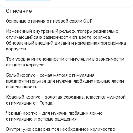
Описание
Основные отличия от первой серии CUP:
Измененный внутренний рельеф, теперь радикально
отличающийся в зависимости от цвета корпуса.
Обновленный внешний дизайн и измененная эргономика
корпусов.
Три уровня интенсивности стимуляции в зависимости
от цвета корпуса:
Белый корпус - самая мягкая стимуляция,
предпочтительная для мужчин любящих нежные ласки
и неспешность.
Красный корпус - золотая середина, классика мужской
стимуляции от Tenga.
Черный корпус - для мужчин любящих яркую
стимуляцию и острые ощущения.
Внутри уже содержится необходимое количество