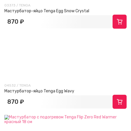
03373 / TENGA
Мастурбатор-яйцо Tenga Egg Snow Crystal
870 ₽
04532 / TENGA
Мастурбатор-яйцо Tenga Egg Wavy
870 ₽