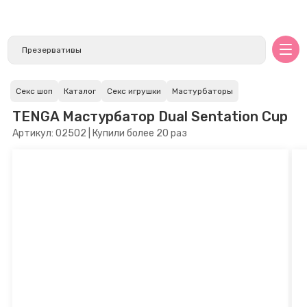
Секс шоп
Каталог
Секс игрушки
Мастурбаторы
TENGA Мастурбатор Dual Sentation Cup
Артикул: 02502 | Купили более 20 раз