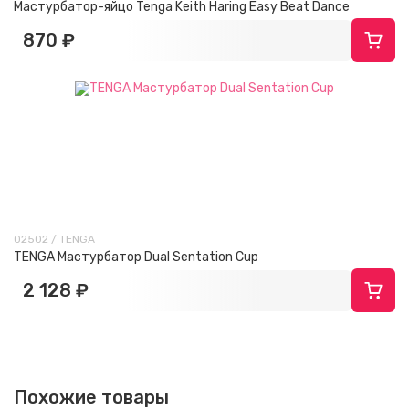
Мастурбатор-яйцо Tenga Keith Haring Easy Beat Dance
870 ₽
02502 / TENGA
TENGA Мастурбатор Dual Sentation Cup
2 128 ₽
Похожие товары