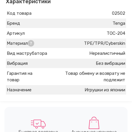
Характеристики
Код товара
02502
Бренд
Tenga
Артикул
TOC-204
Материал
TPE/TPR/Cyberskin
Вид маструбатора
Нереалистичный
Вибрация
Без вибрации
Гарантия на
Товар обмену и возврату не
товар
подлежит
Назначение
Игрушки из японии