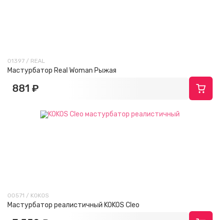
01397 / REAL
Мастурбатор Real Woman Рыжая
881 ₽
00571 / KOKOS
Мастурбатор реалистичный KOKOS Cleo