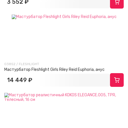
3 552 ₽
03852 / FLESHLIGHT
Мастурбатор Fleshlight Girls Riley Reid Euphoria, анус
14 449 ₽