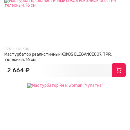
02514 / KOKOS
Мастурбатор реалистичный KOKOS ELEGANCE007, TPR,
телесный, 16 см
2 664 ₽