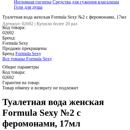
Интимная гигиена
Средства для сужения влагалища
Гели для душа
Туалетная вода женская Formula Sexy №2 с феромонами, 17мл
Артикул: 02692 | Купили более 20 раз
Код товара:
02692
Бренд:
Formula Sexy
Продажи прекращены
Бренд
Formula Sexy
Все товары Formula Sexy
Общие параметры
Код товара:
02692
Гарантия на товар:
Товар обмену и возврату не подлежит
Туалетная вода женская
Formula Sexy №2 с
феромонами, 17мл