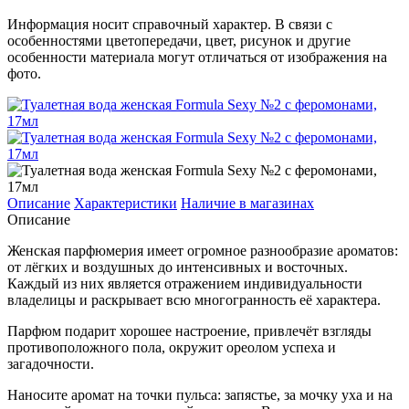
Информация носит справочный характер. В связи с
особенностями цветопередачи, цвет, рисунок и другие
особенности материала могут отличаться от изображения на
фото.
Описание
Характеристики
Наличие в магазинах
Описание
Женская парфюмерия имеет огромное разнообразие ароматов:
от лёгких и воздушных до интенсивных и восточных.
Каждый из них является отражением индивидуальности
владелицы и раскрывает всю многогранность её характера.
Парфюм подарит хорошее настроение, привлечёт взгляды
противоположного пола, окружит ореолом успеха и
загадочности.
Наносите аромат на точки пульса: запястье, за мочку уха и на