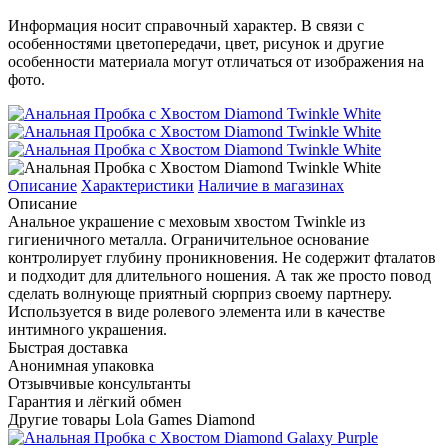
Информация носит справочный характер. В связи с
особенностями цветопередачи, цвет, рисунок и другие
особенности материала могут отличаться от изображения на
фото.
Описание
Характеристики
Наличие в магазинах
Описание
Анальное украшение с меховым хвостом Twinkle из
гигиеничного металла. Ограничительное основание
контролирует глубину проникновения. Не содержит фталатов
и подходит для длительного ношения. А так же просто повод
сделать волнующе приятный сюрприз своему партнеру.
Используется в виде ролевого элемента или в качестве
интимного украшения.
Быстрая доставка
Анонимная упаковка
Отзывчивые консультанты
Гарантия и лёгкий обмен
Другие товары Lola Games Diamond