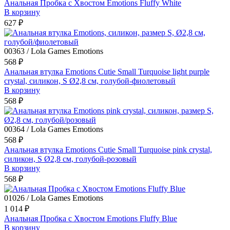
Анальная Пробка с Хвостом Emotions Fluffy White
В корзину
627 ₽
00363 / Lola Games Emotions
568 ₽
Анальная втулка Emotions Cutie Small Turquoise light purple
crystal, силикон, S Ø2,8 см, голубой-фиолетовый
В корзину
568 ₽
00364 / Lola Games Emotions
568 ₽
Анальная втулка Emotions Cutie Small Turquoise pink crystal,
силикон, S Ø2,8 см, голубой-розовый
В корзину
568 ₽
01026 / Lola Games Emotions
1 014 ₽
Анальная Пробка с Хвостом Emotions Fluffy Blue
В корзину