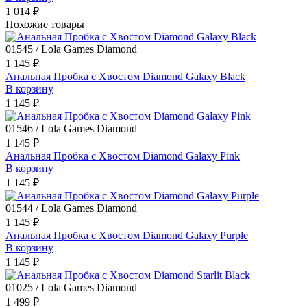
1 014 ₽
Похожие товары
01545 / Lola Games Diamond
1 145 ₽
Анальная Пробка с Хвостом Diamond Galaxy Black
В корзину
1 145 ₽
01546 / Lola Games Diamond
1 145 ₽
Анальная Пробка с Хвостом Diamond Galaxy Pink
В корзину
1 145 ₽
01544 / Lola Games Diamond
1 145 ₽
Анальная Пробка с Хвостом Diamond Galaxy Purple
В корзину
1 145 ₽
01025 / Lola Games Diamond
1 499 ₽