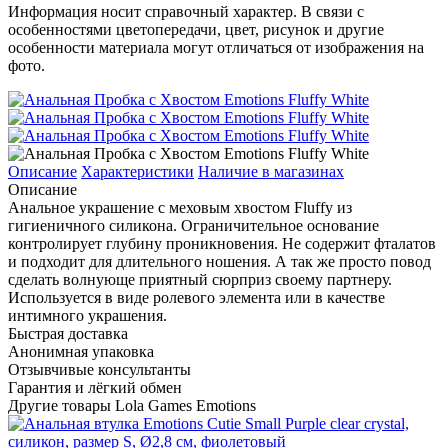
Информация носит справочный характер. В связи с
особенностями цветопередачи, цвет, рисунок и другие
особенности материала могут отличаться от изображения на
фото.
Описание
Характеристики
Наличие в магазинах
Описание
Анальное украшение с меховым хвостом Fluffy из
гигиеничного силикона. Ограничительное основание
контролирует глубину проникновения. Не содержит фталатов
и подходит для длительного ношения. А так же просто повод
сделать волнующе приятный сюрприз своему партнеру.
Используется в виде ролевого элемента или в качестве
интимного украшения.
Быстрая доставка
Анонимная упаковка
Отзывчивые консультанты
Гарантия и лёгкий обмен
Другие товары Lola Games Emotions