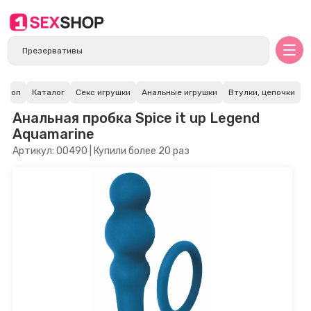
с шоп
Каталог
Секс игрушки
Анальные игрушки
Втулки, цепочки
Анальная пробка Spice it up Legend
Aquamarine
Артикул: 00490 | Купили более 20 раз