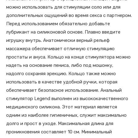
можно использовать для стимуляции соло или для
дополнительных ощущений во время секса с партнером.
Перед использованием обязательно добавьте
лубрикант на силиконовой основе. Плавно введите
игрушку внутрь. Анатомически верный рельеф
массажера обеспечивает отличную стимуляцию
простаты и ануса. Кольцо на конце стимулятора можно
надеть на основание пениса, либо под мошонку,
надолго сохраняя эрекцию. Кольцо также можно
использовать в качестве удобной ручки, которая
обеспечивает безопасное использование. Анальный
стимулятор Legend выполнен из высококачественного
медицинского силикона. Этот материал является
одним из наиболее гигиеничных, служит максимально
долго и прост в уходе. Максимальная длина для
проникновения составляет 10 см. Минимальный