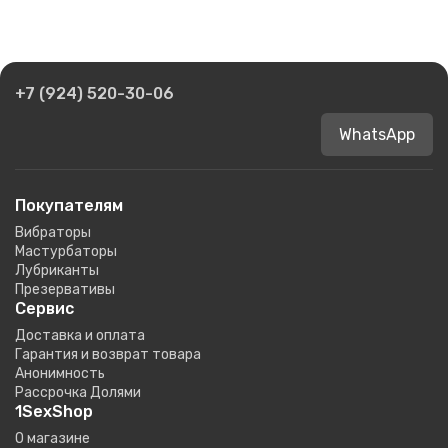
+7 (924) 520-30-06
WhatsApp
Покупателям
Вибраторы
Мастурбаторы
Лубриканты
Презервативы
Сервис
Доставка и оплата
Гарантия и возврат товара
Анонимность
Рассрочка Долями
1SexShop
О магазине