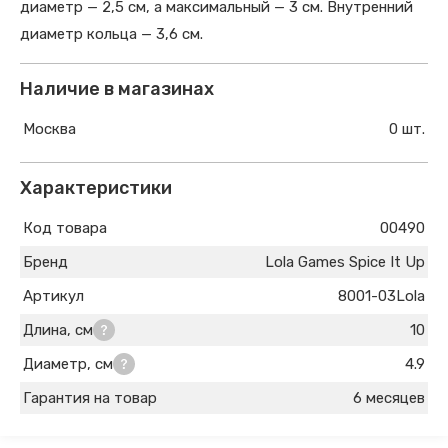
диаметр — 2,5 см, а максимальный — 3 см. Внутренний
диаметр кольца — 3,6 см.
Наличие в магазинах
Москва
0 шт.
Характеристики
Код товара
00490
Бренд
Lola Games Spice It Up
Артикул
8001-03Lola
Длина, см
10
Диаметр, см
4.9
Гарантия на товар
6 месяцев