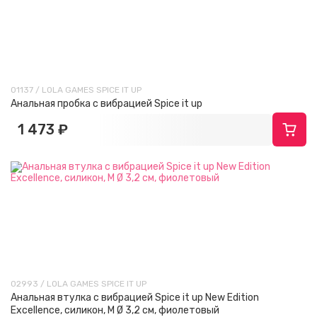
01137 / LOLA GAMES SPICE IT UP
Анальная пробка с вибрацией Spice it up
1 473 ₽
02993 / LOLA GAMES SPICE IT UP
Анальная втулка с вибрацией Spice it up New Edition
Excellence, силикон, M Ø 3,2 см, фиолетовый