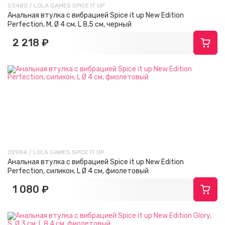
03480 / LOLA GAMES SPICE IT UP
Анальная втулка с вибрацией Spice it up New Edition
Perfection, M, Ø 4 см, L 8,5 см, черный
2 218 ₽
02984 / LOLA GAMES SPICE IT UP
Анальная втулка с вибрацией Spice it up New Edition
Perfection, силикон, L Ø 4 см, фиолетовый
1 080 ₽