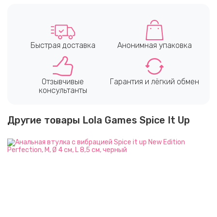
Быстрая доставка
Анонимная упаковка
Отзывчивые
Гарантия и лёгкий обмен
консультанты
Другие товары Lola Games Spice It Up