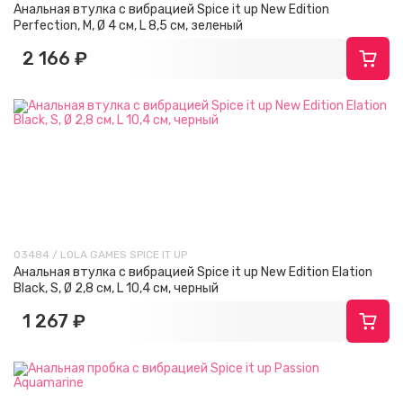
Анальная втулка с вибрацией Spice it up New Edition
Perfection, M, Ø 4 см, L 8,5 см, зеленый
2 166 ₽
03484 / LOLA GAMES SPICE IT UP
Анальная втулка с вибрацией Spice it up New Edition Elation
Black, S, Ø 2,8 см, L 10,4 см, черный
1 267 ₽