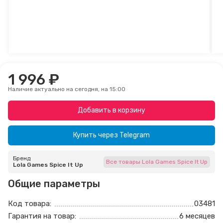
1 996 ₽
Наличие актуально на сегодня, на 15:00
Добавить в корзину
Купить через
Telegram
Бренд
Все товары Lola Games Spice It Up
Lola Games Spice It Up
Общие параметры
Код товара:
03481
Гарантия на товар:
6 месяцев