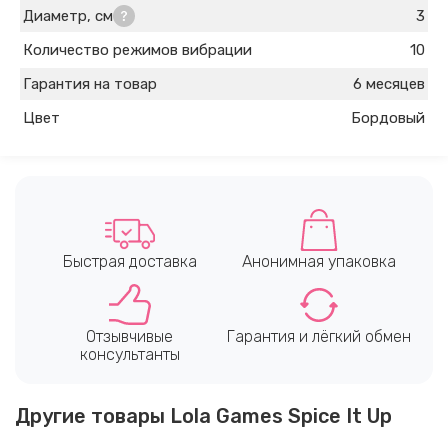
Диаметр, см
3
Количество режимов вибрации
10
Гарантия на товар
6 месяцев
Цвет
Бордовый
Быстрая доставка
Анонимная упаковка
Отзывчивые
Гарантия и лёгкий обмен
консультанты
Другие товары Lola Games Spice It Up