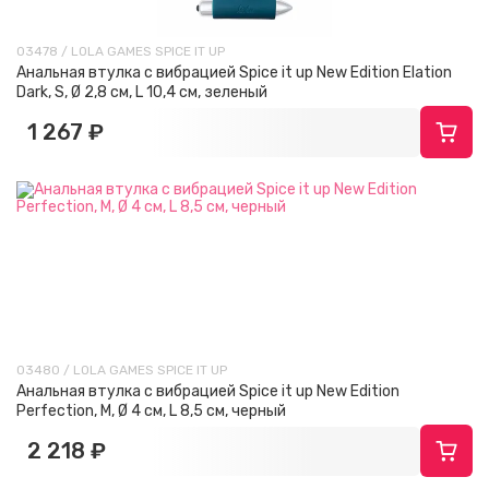
03478 / LOLA GAMES SPICE IT UP
Анальная втулка с вибрацией Spice it up New Edition Elation
Dark, S, Ø 2,8 см, L 10,4 см, зеленый
1 267 ₽
03480 / LOLA GAMES SPICE IT UP
Анальная втулка с вибрацией Spice it up New Edition
Perfection, M, Ø 4 см, L 8,5 см, черный
2 218 ₽