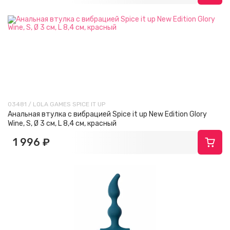
03481 / LOLA GAMES SPICE IT UP
Анальная втулка с вибрацией Spice it up New Edition Glory
Wine, S, Ø 3 см, L 8,4 см, красный
1 996 ₽