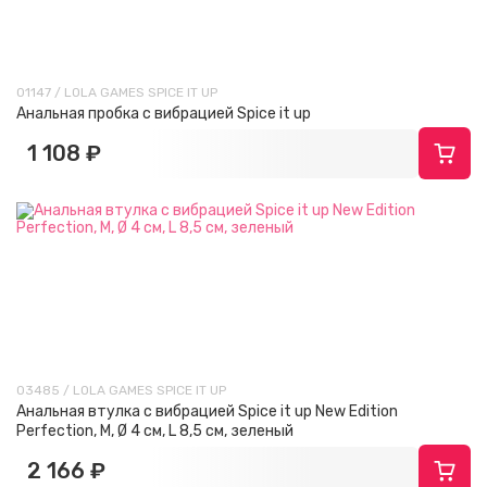
01147 / LOLA GAMES SPICE IT UP
Анальная пробка с вибрацией Spice it up
1 108 ₽
03485 / LOLA GAMES SPICE IT UP
Анальная втулка с вибрацией Spice it up New Edition
Perfection, M, Ø 4 см, L 8,5 см, зеленый
2 166 ₽