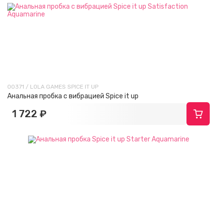
00371 / LOLA GAMES SPICE IT UP
Анальная пробка с вибрацией Spice it up
1 722 ₽