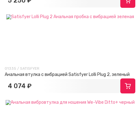
5 250 ₽
01335 / SATISFYER
Анальная втулка с вибрацией Satisfyer Lolli Plug 2, зеленый
4 074 ₽