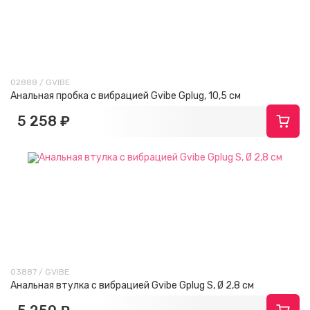
02888 / GVIBE
Анальная пробка с вибрацией Gvibe Gplug, 10,5 см
5 258 ₽
03887 / GVIBE
Анальная втулка с вибрацией Gvibe Gplug S, Ø 2,8 см