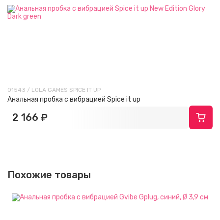
01543 / LOLA GAMES SPICE IT UP
Анальная пробка с вибрацией Spice it up
2 166 ₽
Похожие товары