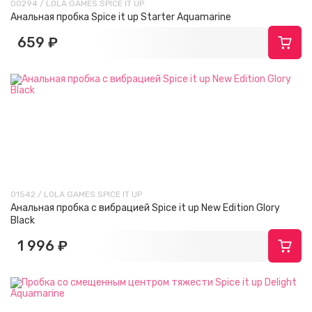
00294 / LOLA GAMES SPICE IT UP
Анальная пробка Spice it up Starter Aquamarine
659 ₽
01542 / LOLA GAMES SPICE IT UP
Анальная пробка с вибрацией Spice it up New Edition Glory
Black
1 996 ₽