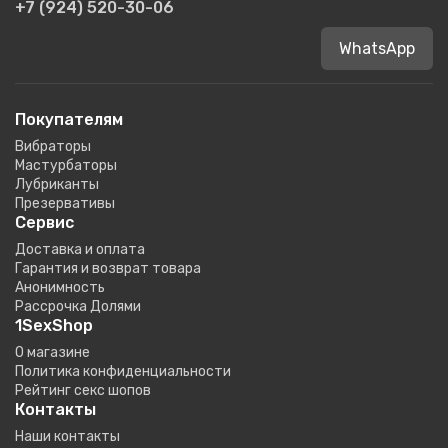
+7 (924) 520-30-06
WhatsApp
Покупателям
Вибраторы
Мастурбаторы
Лубриканты
Презервативы
Сервис
Доставка и оплата
Гарантия и возврат товара
Анонимность
Рассрочка Долями
1SexShop
О магазине
Политика конфиденциальности
Рейтинг секс шопов
Контакты
Наши контакты