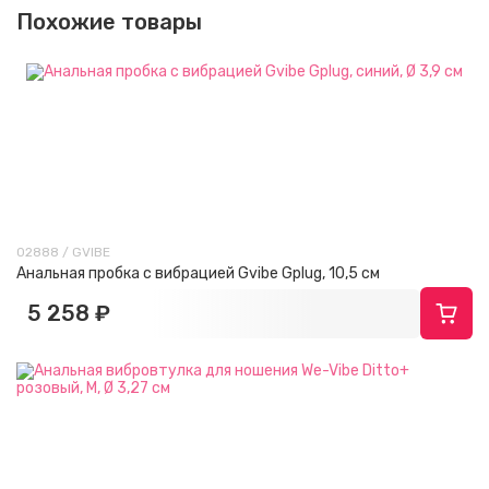
Похожие товары
02888 / GVIBE
Анальная пробка с вибрацией Gvibe Gplug, 10,5 см
5 258 ₽