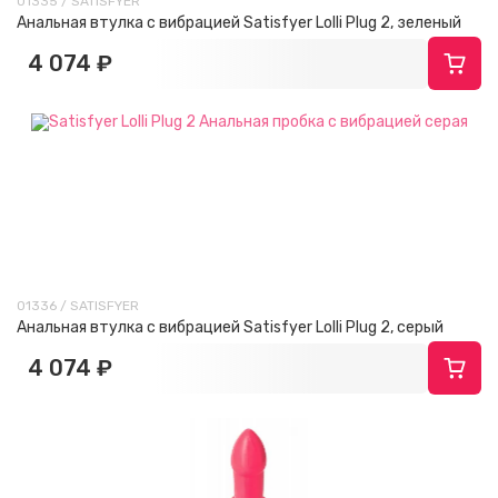
01335 / SATISFYER
Анальная втулка с вибрацией Satisfyer Lolli Plug 2, зеленый
4 074 ₽
01336 / SATISFYER
Анальная втулка с вибрацией Satisfyer Lolli Plug 2, серый
4 074 ₽