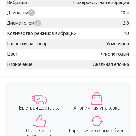
Вибрация
Поверхностная вибрация
Длина, см
10.4
Диаметр, см
2.8
Количество режимов вибрации
10
Гарантия на товар
6 месяцев
Цвет
Фиолетовый
Назначение
Анальная ёлочка
Быстрая доставка
Анонимная упаковка
Отзывчивые
Гарантия и лёгкий обмен