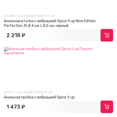
03480 / LOLA GAMES SPICE IT UP
Анальная втулка с вибрацией Spice it up New Edition
Perfection, M, Ø 4 см, L 8,5 см, черный
2 218 ₽
01137 / LOLA GAMES SPICE IT UP
Анальная пробка с вибрацией Spice it up
1 473 ₽