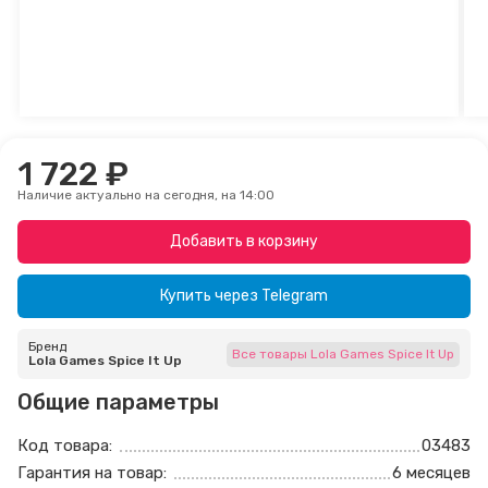
1 722 ₽
Наличие актуально на сегодня, на 14:00
Добавить в корзину
Купить через
Telegram
Бренд
Все товары Lola Games Spice It Up
Lola Games Spice It Up
Общие параметры
Код товара:
03483
Гарантия на товар:
6 месяцев