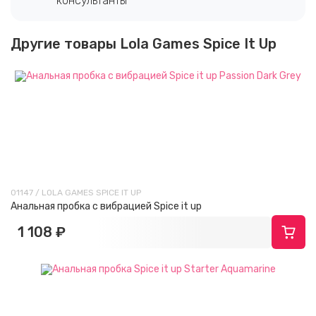
консультанты
Другие товары Lola Games Spice It Up
01147 / LOLA GAMES SPICE IT UP
Анальная пробка с вибрацией Spice it up
1 108 ₽