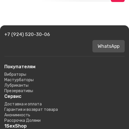
+7 (924) 520-30-06
WhatsApp
Покупателям
Вибраторы
Мастурбаторы
Лубриканты
Презервативы
Сервис
Доставка и оплата
Гарантия и возврат товара
Анонимность
Рассрочка Долями
1SexShop