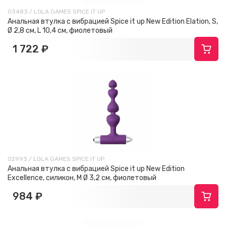
03483 / LOLA GAMES SPICE IT UP
Анальная втулка с вибрацией Spice it up New Edition Elation, S,
Ø 2,8 см, L 10,4 см, фиолетовый
1 722 ₽
02993 / LOLA GAMES SPICE IT UP
Анальная втулка с вибрацией Spice it up New Edition
Excellence, силикон, M Ø 3,2 см, фиолетовый
984 ₽