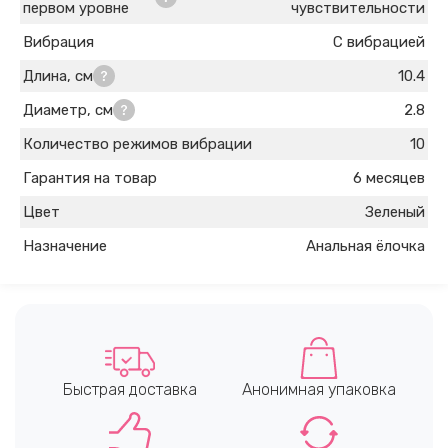
первом уровне
чувствительности
Вибрация
С вибрацией
Длина, см
10.4
Диаметр, см
2.8
Количество режимов вибрации
10
Гарантия на товар
6 месяцев
Цвет
Зеленый
Назначение
Анальная ёлочка
Быстрая доставка
Анонимная упаковка