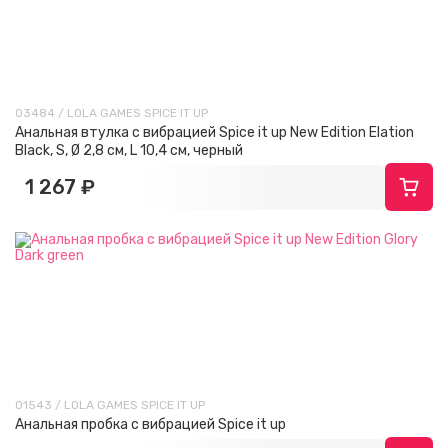
03484 / LOLA GAMES SPICE IT UP
Анальная втулка с вибрацией Spice it up New Edition Elation
Black, S, Ø 2,8 см, L 10,4 см, черный
1 267 ₽
01543 / LOLA GAMES SPICE IT UP
Анальная пробка с вибрацией Spice it up