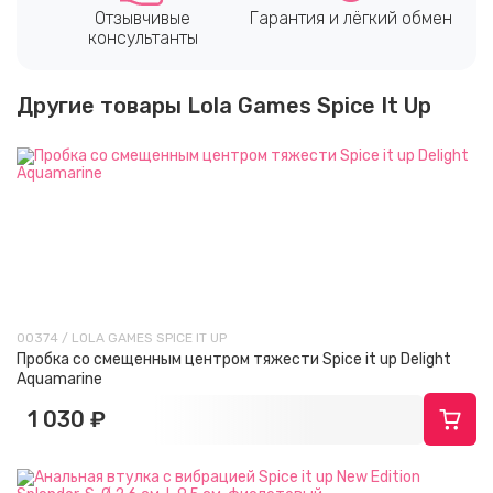
Отзывчивые
Гарантия и лёгкий обмен
консультанты
Другие товары Lola Games Spice It Up
00374 / LOLA GAMES SPICE IT UP
Пробка со смещенным центром тяжести Spice it up Delight
Aquamarine
1 030 ₽