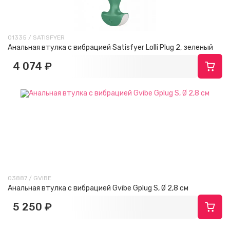
01335 / SATISFYER
Анальная втулка с вибрацией Satisfyer Lolli Plug 2, зеленый
4 074 ₽
03887 / GVIBE
Анальная втулка с вибрацией Gvibe Gplug S, Ø 2,8 см
5 250 ₽