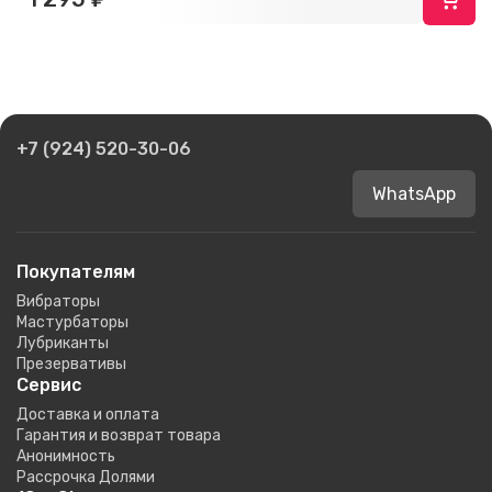
+7 (924) 520-30-06
WhatsApp
Покупателям
Вибраторы
Мастурбаторы
Лубриканты
Презервативы
Сервис
Доставка и оплата
Гарантия и возврат товара
Анонимность
Рассрочка Долями