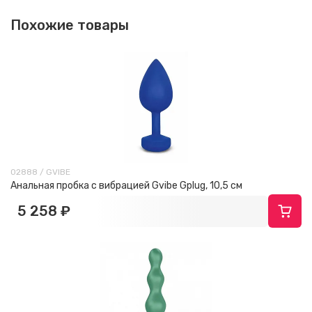
Похожие товары
02888 / GVIBE
Анальная пробка с вибрацией Gvibe Gplug, 10,5 см
5 258 ₽