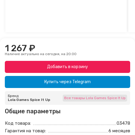
1 267 ₽
Наличие актуально на сегодня, на 20:00
Добавить в корзину
Купить через
Telegram
Бренд
Все товары Lola Games Spice It Up
Lola Games Spice It Up
Общие параметры
Код товара:
03478
Гарантия на товар:
6 месяцев