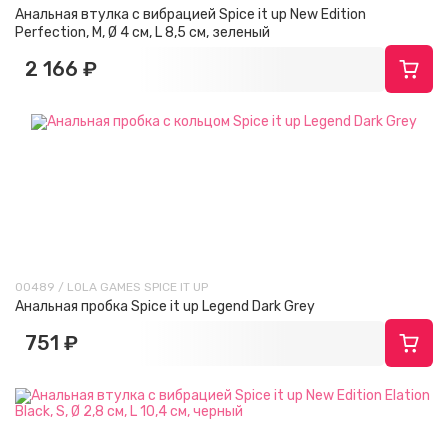
Анальная втулка с вибрацией Spice it up New Edition
Perfection, M, Ø 4 см, L 8,5 см, зеленый
2 166 ₽
00489 / LOLA GAMES SPICE IT UP
Анальная пробка Spice it up Legend Dark Grey
751 ₽