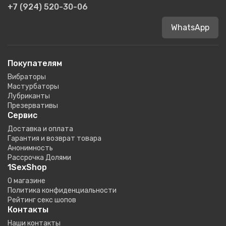
+7 (924) 520-30-06
WhatsApp
Покупателям
Вибраторы
Мастурбаторы
Лубриканты
Презервативы
Сервис
Доставка и оплата
Гарантия и возврат товара
Анонимность
Рассрочка Долями
1SexShop
О магазине
Политика конфиденциальности
Рейтинг секс шопов
Контакты
Наши контакты