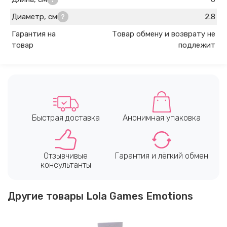
Диаметр, см
2.8
Гарантия на
Товар обмену и возврату не
товар
подлежит
Быстрая доставка
Анонимная упаковка
Отзывчивые
Гарантия и лёгкий обмен
консультанты
Другие товары Lola Games Emotions