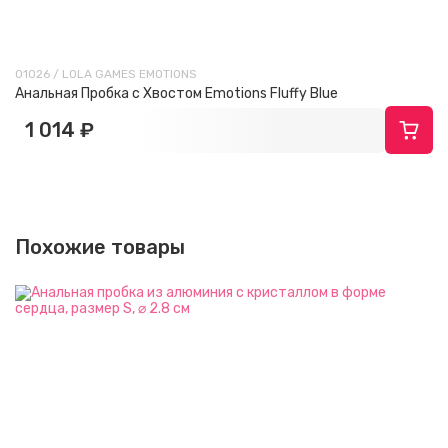
01026 / LOLA GAMES EMOTIONS
Анальная Пробка с Хвостом Emotions Fluffy Blue
1 014 ₽
Похожие товары