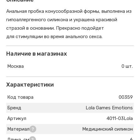
Анальная пробка конусообразной формы, выполнена из
гипоаллергенного силикона и украшена красивой
стразой в основании. Прекрасно подойдет
для стимуляции во время анального секса.
Наличие в магазинах
Москва
0 шт.
Характеристики
Код товара
00359
Бренд
Lola Games Emotions
Артикул
4011-03Lola
Материал
Медицинский силикон
Длина, см
6