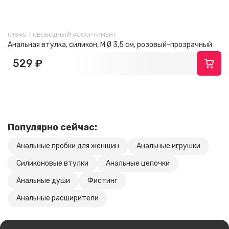
01845 / СВОБОДНЫЙ АССОРТИМЕНТ
Анальная втулка, силикон, M Ø 3,5 см, розовый-прозрачный
529 ₽
Популярно сейчас:
Анальные пробки для женщин
Анальные игрушки
Силиконовые втулки
Анальные цепочки
Анальные души
Фистинг
Анальные расширители