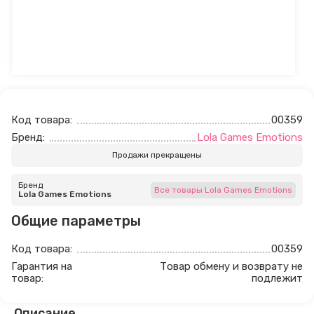
Код товара:
00359
Бренд:
Lola Games Emotions
Продажи прекращены
Бренд
Все товары Lola Games Emotions
Lola Games Emotions
Общие параметры
Код товара:
00359
Гарантия на
Товар обмену и возврату не
товар:
подлежит
Описание