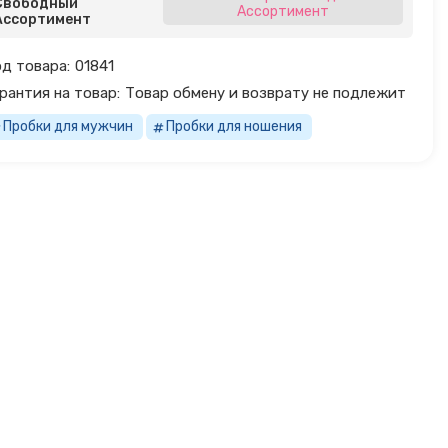
Свободный
Ассортимент
Ассортимент
д товара:
01841
рантия на товар:
Товар обмену и возврату не подлежит
Пробки для мужчин
Пробки для ношения