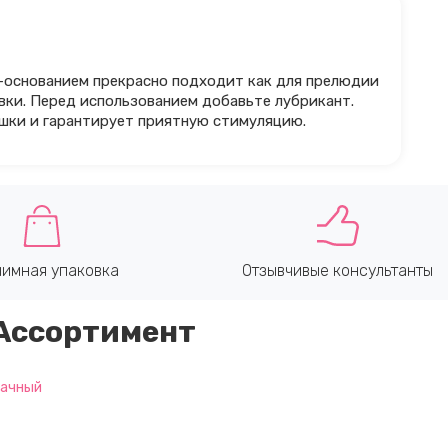
-основанием прекрасно подходит как для прелюдии
овки. Перед использованием добавьте лубрикант.
шки и гарантирует приятную стимуляцию.
имная упаковка
Отзывчивые консультанты
Ассортимент