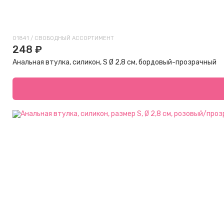
01841 / СВОБОДНЫЙ АССОРТИМЕНТ
248 ₽
Анальная втулка, силикон, S Ø 2,8 см, бордовый-прозрачный