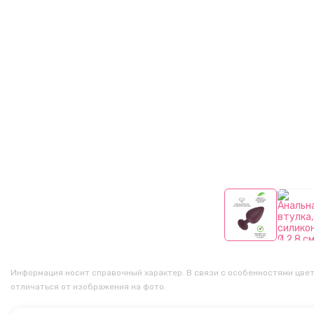
Информация носит справочный характер. В связи с особенностями цвет
отличаться от изображения на фото.