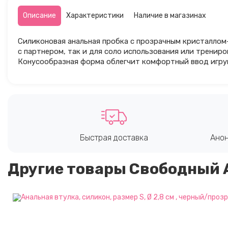
Описание
Характеристики
Наличие в магазинах
Силиконовая анальная пробка с прозрачным кристаллом
с партнером, так и для соло использования или тренир
Конусообразная форма облегчит комфортный ввод игру
Быстрая доставка
Анон
Другие товары Свободный 