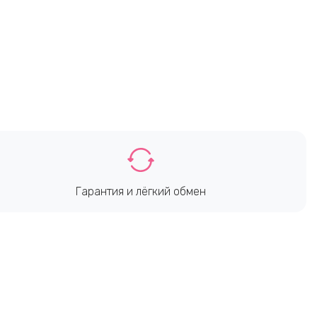
Гарантия и лёгкий обмен