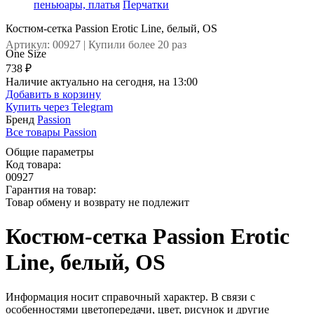
пеньюары, платья
Перчатки
Костюм-сетка Passion Erotic Line, белый, OS
Артикул: 00927 | Купили более 20 раз
One Size
738 ₽
Наличие актуально на сегодня, на 13:00
Добавить в корзину
Купить через
Telegram
Бренд
Passion
Все товары Passion
Общие параметры
Код товара:
00927
Гарантия на товар:
Товар обмену и возврату не подлежит
Костюм-сетка Passion Erotic
Line, белый, OS
Информация носит справочный характер. В связи с
особенностями цветопередачи, цвет, рисунок и другие