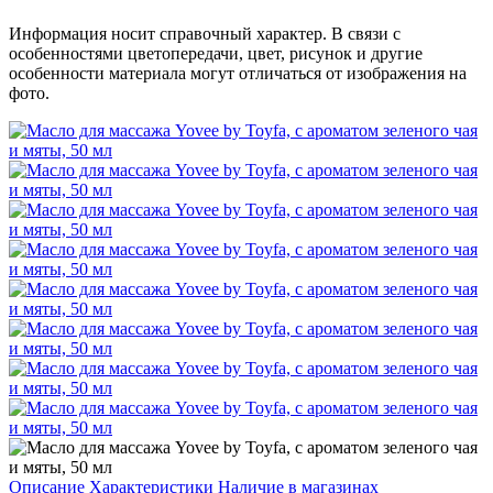
Информация носит справочный характер. В связи с
особенностями цветопередачи, цвет, рисунок и другие
особенности материала могут отличаться от изображения на
фото.
Описание
Характеристики
Наличие в магазинах