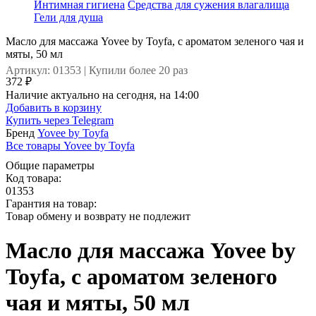
Интимная гигиена
Средства для сужения влагалища
Гели для душа
Масло для массажа Yovee by Toyfa, с ароматом зеленого чая и
мяты, 50 мл
Артикул: 01353 | Купили более 20 раз
372 ₽
Наличие актуально на сегодня, на 14:00
Добавить в корзину
Купить через
Telegram
Бренд
Yovee by Toyfa
Все товары Yovee by Toyfa
Общие параметры
Код товара:
01353
Гарантия на товар:
Товар обмену и возврату не подлежит
Масло для массажа Yovee by
Toyfa, с ароматом зеленого
чая и мяты, 50 мл