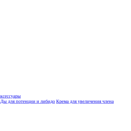
аксессуары
Ды для потенции и либидо
Крема для увеличения члена