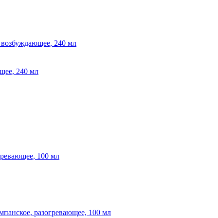
ющее, 240 мл