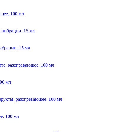
щее, 100 мл
вибрации, 15 мл
00 мл
е, 100 мл