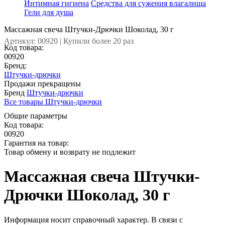
Интимная гигиена
Средства для сужения влагалища
Гели для душа
Массажная свеча Штучки-Дрючки Шоколад, 30 г
Артикул: 00920 | Купили более 20 раз
Код товара:
00920
Бренд:
Штучки-дрючки
Продажи прекращены
Бренд
Штучки-дрючки
Все товары Штучки-дрючки
Общие параметры
Код товара:
00920
Гарантия на товар:
Товар обмену и возврату не подлежит
Массажная свеча Штучки-
Дрючки Шоколад, 30 г
Информация носит справочный характер. В связи с