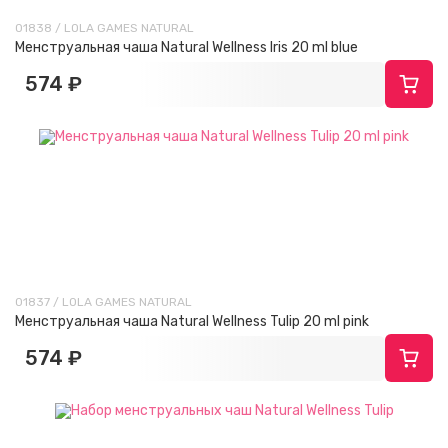
01838 / LOLA GAMES NATURAL
Менструальная чаша Natural Wellness Iris 20 ml blue
574 ₽
01837 / LOLA GAMES NATURAL
Менструальная чаша Natural Wellness Tulip 20 ml pink
574 ₽