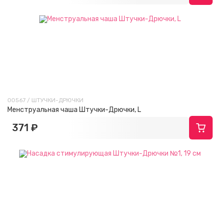
00567 / ШТУЧКИ-ДРЮЧКИ
Менструальная чаша Штучки-Дрючки, L
371 ₽