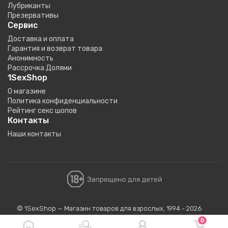
Лубриканты
Презервативы
Сервис
Доставка и оплата
Гарантия и возврат товара
Анонимность
Рассрочка Долями
1SexShop
О магазине
Политика конфиденциальности
Рейтинг секс шопов
Контакты
Наши контакты
© 1SexShop — Магазин товаров для взрослых, 1994 - 2026
0