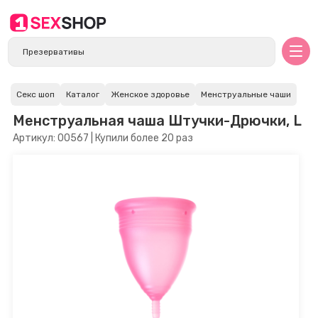
Секс шоп
Каталог
Женское здоровье
Менструальные чаши
Менструальная чаша Штучки-Дрючки, L
Артикул: 00567 | Купили более 20 раз