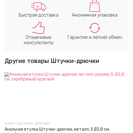
Быстрая доставка
Анонимная упаковка
Отзывчивые
Гарантия и лёгкий обмен
консультанты
Другие товары Штучки-дрючки
01419 / ШТУЧКИ-ДРЮЧКИ
Анальная втулка Штучки-дрючки, металл, S Ø2,8 см,