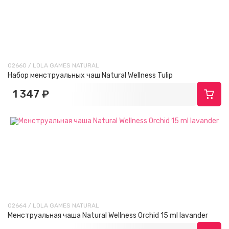
02660 / LOLA GAMES NATURAL
Набор менструальных чаш Natural Wellness Tulip
1 347 ₽
02664 / LOLA GAMES NATURAL
Менструальная чаша Natural Wellness Orchid 15 ml lavander