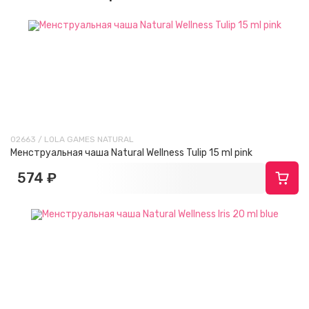
02663 / LOLA GAMES NATURAL
Менструальная чаша Natural Wellness Tulip 15 ml pink
574 ₽