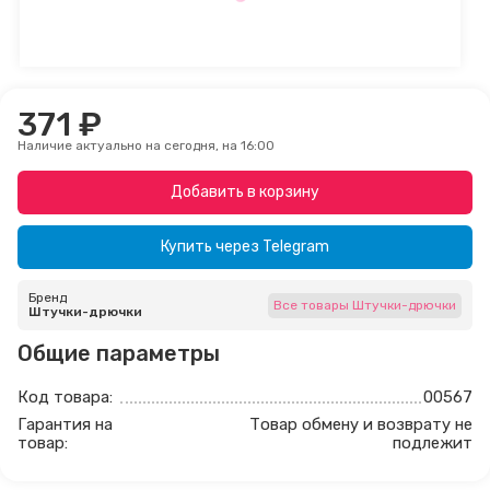
371 ₽
Наличие актуально на сегодня, на 16:00
Добавить в корзину
Купить через
Telegram
Бренд
Все товары Штучки-дрючки
Штучки-дрючки
Общие параметры
Код товара:
00567
Гарантия на
Товар обмену и возврату не
товар:
подлежит