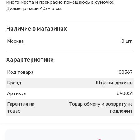
много места и прекрасно помещаюсь в сумочке.
Диаметр чаши 4,5 - 5 см.
Наличие в магазинах
Москва
0 шт.
Характеристики
Код товара
00567
Бренд
Штучки-дрючки
Артикул
690051
Гарантия на
Товар обмену и возврату не
товар
подлежит