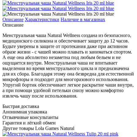
Описание
Характеристики
Наличие в магазинах
Описание
Менструальная чаша Natural Wellness создана из безопасного,
медицинского силикона и обеспечивает защиту до 12 часов.
Будьте уверены в защите от протекания даже при активном
образе жизни - с чашей можно плавать и заниматься спортом.
А еще она абсолютно незаметна под любым бельем и не
ощущается внутри. Менструальная чаша не впитывает
выделения во время менструального цикла и предназначена
для их сбора. Благодаря этому она безвредна для естественной
микрофлоры и подходит для многоразового использования.
Упругий бортик обеспечивает легкое раскрытие чаши внутри,
а при помощи удобной петельки снизу можно комфортно
извлечь чашу после использования.
Быстрая доставка
Анонимная упаковка
Отзывчивые консультанты
Гарантия и лёгкий обмен
Другие товары Lola Games Natural