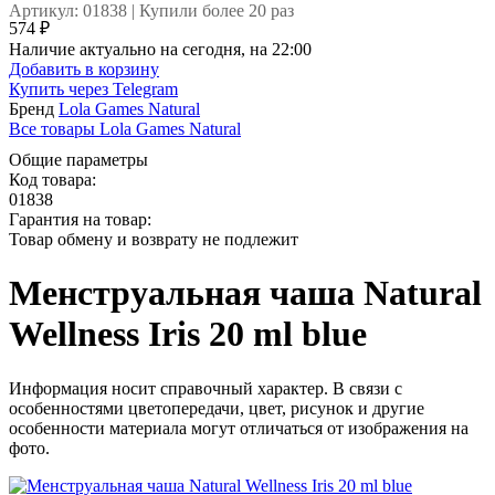
Артикул: 01838 | Купили более 20 раз
574 ₽
Наличие актуально на сегодня, на 22:00
Добавить в корзину
Купить через
Telegram
Бренд
Lola Games Natural
Все товары Lola Games Natural
Общие параметры
Код товара:
01838
Гарантия на товар:
Товар обмену и возврату не подлежит
Менструальная чаша Natural
Wellness Iris 20 ml blue
Информация носит справочный характер. В связи с
особенностями цветопередачи, цвет, рисунок и другие
особенности материала могут отличаться от изображения на
фото.