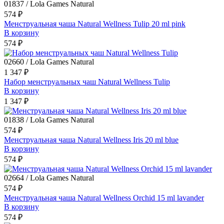
01837 / Lola Games Natural
574 ₽
Менструальная чаша Natural Wellness Tulip 20 ml pink
В корзину
574 ₽
02660 / Lola Games Natural
1 347 ₽
Набор менструальных чаш Natural Wellness Tulip
В корзину
1 347 ₽
01838 / Lola Games Natural
574 ₽
Менструальная чаша Natural Wellness Iris 20 ml blue
В корзину
574 ₽
02664 / Lola Games Natural
574 ₽
Менструальная чаша Natural Wellness Orchid 15 ml lavander
В корзину
574 ₽