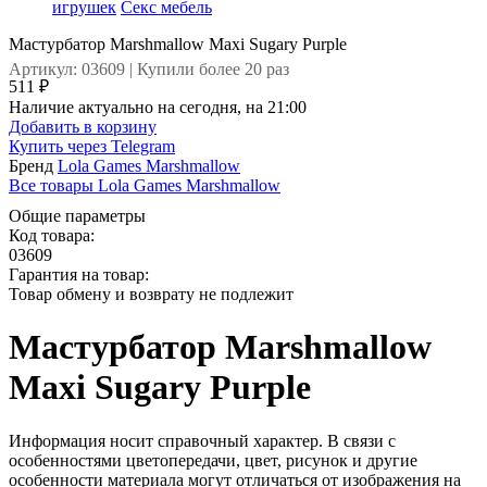
игрушек
Секс мебель
Мастурбатор Marshmallow Maxi Sugary Purple
Артикул: 03609 | Купили более 20 раз
511 ₽
Наличие актуально на сегодня, на 21:00
Добавить в корзину
Купить через
Telegram
Бренд
Lola Games Marshmallow
Все товары Lola Games Marshmallow
Общие параметры
Код товара:
03609
Гарантия на товар:
Товар обмену и возврату не подлежит
Мастурбатор Marshmallow
Maxi Sugary Purple
Информация носит справочный характер. В связи с
особенностями цветопередачи, цвет, рисунок и другие
особенности материала могут отличаться от изображения на