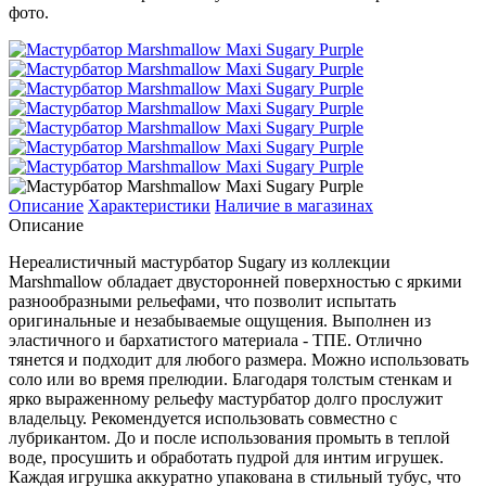
фото.
Описание
Характеристики
Наличие в магазинах
Описание
Нереалистичный мастурбатор Sugary из коллекции
Marshmallow обладает двусторонней поверхностью с яркими
разнообразными рельефами, что позволит испытать
оригинальные и незабываемые ощущения. Выполнен из
эластичного и бархатистого материала - ТПЕ. Отлично
тянется и подходит для любого размера. Можно использовать
соло или во время прелюдии. Благодаря толстым стенкам и
ярко выраженному рельефу мастурбатор долго прослужит
владельцу. Рекомендуется использовать совместно с
лубрикантом. До и после использования промыть в теплой
воде, просушить и обработать пудрой для интим игрушек.
Каждая игрушка аккуратно упакована в стильный тубус, что