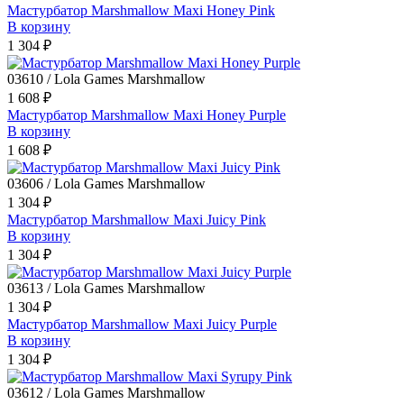
Мастурбатор Marshmallow Maxi Honey Pink
В корзину
1 304 ₽
03610 / Lola Games Marshmallow
1 608 ₽
Мастурбатор Marshmallow Maxi Honey Purple
В корзину
1 608 ₽
03606 / Lola Games Marshmallow
1 304 ₽
Мастурбатор Marshmallow Maxi Juicy Pink
В корзину
1 304 ₽
03613 / Lola Games Marshmallow
1 304 ₽
Мастурбатор Marshmallow Maxi Juicy Purple
В корзину
1 304 ₽
03612 / Lola Games Marshmallow