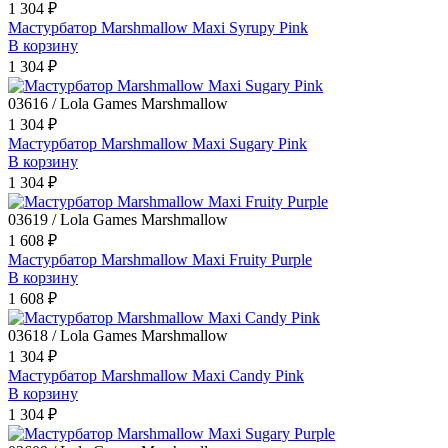
1 304 ₽
Мастурбатор Marshmallow Maxi Syrupy Pink
В корзину
1 304 ₽
03616 / Lola Games Marshmallow
1 304 ₽
Мастурбатор Marshmallow Maxi Sugary Pink
В корзину
1 304 ₽
03619 / Lola Games Marshmallow
1 608 ₽
Мастурбатор Marshmallow Maxi Fruity Purple
В корзину
1 608 ₽
03618 / Lola Games Marshmallow
1 304 ₽
Мастурбатор Marshmallow Maxi Candy Pink
В корзину
1 304 ₽