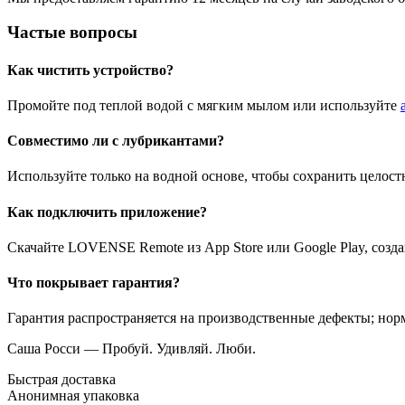
Частые вопросы
Как чистить устройство?
Промойте под теплой водой с мягким мылом или используйте
Совместимо ли с лубрикантами?
Используйте только на водной основе, чтобы сохранить целост
Как подключить приложение?
Скачайте LOVENSE Remote из App Store или Google Play, созда
Что покрывает гарантия?
Гарантия распространяется на производственные дефекты; нор
Саша Росси — Пробуй. Удивляй. Люби.
Быстрая доставка
Анонимная упаковка