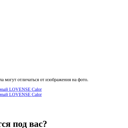
а могут отличаться от изображения на фото.
ся под вас?