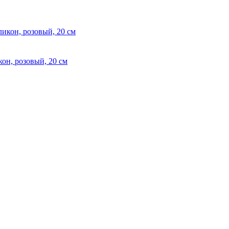
он, розовый, 20 см