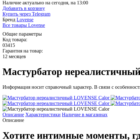
Наличие актуально на сегодня, на 13:00
Добавить в корзину
Купить через
Telegram
Бренд
Lovense
Все товары Lovense
Общие параметры
Код товара:
03415
Гарантия на товар:
12 месяцев
Мастурбатор нереалистичны
Информация носит справочный характер. В связи с особенностя
Описание
Характеристики
Наличие в магазинах
Описание
Хотите интимные моменты, гд