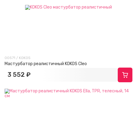
00571 / KOKOS
Мастурбатор реалистичный KOKOS Cleo
3 552 ₽