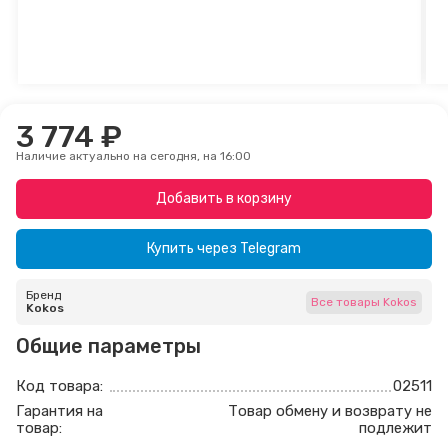
3 774 ₽
Наличие актуально на сегодня, на 16:00
Добавить в корзину
Купить через
Telegram
Бренд
Все товары Kokos
Kokos
Общие параметры
Код товара:
02511
Гарантия на
Товар обмену и возврату не
товар:
подлежит