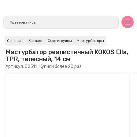
Секс шоп
Каталог
Секс игрушки
Мастурбаторы
Мастурбатор реалистичный KOKOS Ella,
TPR, телесный, 14 см
Артикул: 02511 | Купили более 20 раз