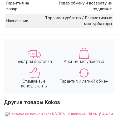
Гарантия на
Товар обмену и возврату не
товар
подлежит
Торс мастурбатор / Реалистичные
Назначение
мастурбаторы
Быстрая доставка
Анонимная упаковка
Отзывчивые
Гарантия и лёгкий обмен
консультанты
Другие товары Kokos