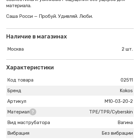
материала.
Саша Росси — Пробуй. Удивляй. Люби.
Наличие в магазинах
Москва
2 шт.
Характеристики
Код товара
02511
Бренд
Kokos
Артикул
M10-03-20-2
Материал
TPE/TPR/Cyberskin
Вид маструбатора
Вагина
Вибрация
Без вибрации