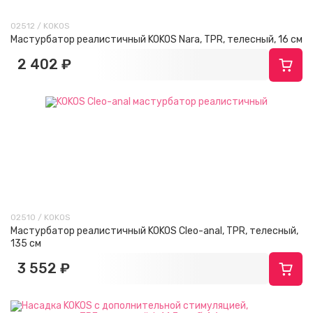
02512 / KOKOS
Мастурбатор реалистичный KOKOS Nara, TPR, телесный, 16 см
2 402 ₽
02510 / KOKOS
Мастурбатор реалистичный KOKOS Cleo-anal, TPR, телесный,
135 см
3 552 ₽