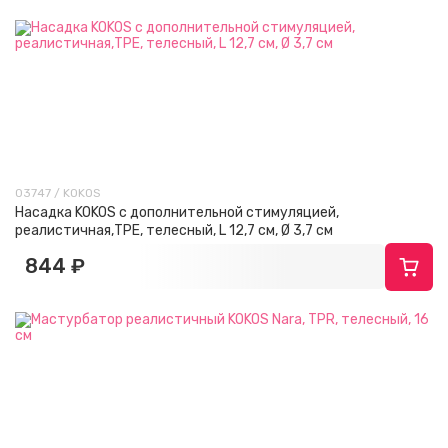
03747 / KOKOS
Насадка KOKOS с дополнительной стимуляцией,
реалистичная,TPE, телесный, L 12,7 см, Ø 3,7 см
844 ₽