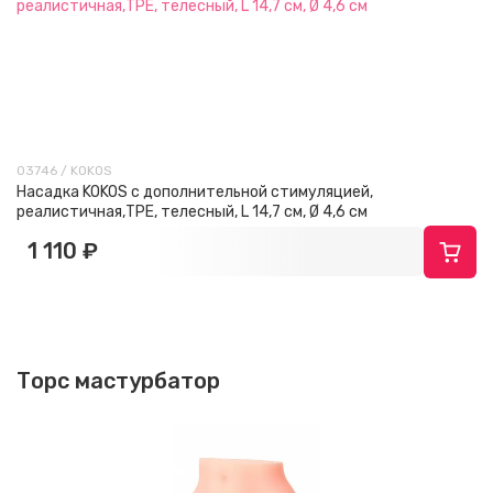
03746 / KOKOS
Насадка KOKOS с дополнительной стимуляцией,
реалистичная,TPE, телесный, L 14,7 см, Ø 4,6 см
1 110 ₽
Торс мастурбатор