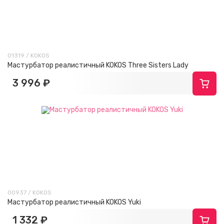
01319 / KOKOS
Мастурбатор реалистичный KOKOS Three Sisters Lady
3 996 ₽
00937 / KOKOS
Мастурбатор реалистичный KOKOS Yuki
1 332 ₽