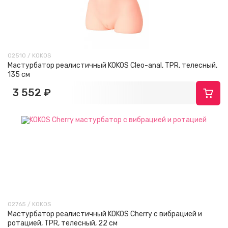
02510 / KOKOS
Мастурбатор реалистичный KOKOS Cleo-anal, TPR, телесный,
135 см
3 552 ₽
02765 / KOKOS
Мастурбатор реалистичный KOKOS Cherry с вибрацией и
ротацией, TPR, телесный, 22 см