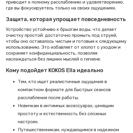
приводит к полному расслаблению и удовлетворению,
где вы фокусируетесь только на своих ощущениях.
Защита, которая упрощает повседневность
Устройство устойчиво к брызгам воды, что делает
очистку простой: достаточно промыть под струей,
чтобы оно оставалось чистым и готовым к следующему
использованию. Это избавляет от хлопот с уходом и
сохраняет конфиденциальность, позволяя
наслаждаться без лишних мыслей о гигиене.
Кому подойдет KOKOS Ella идеально
Тем, кто ищет реалистичные ощущения в
компактном формате для быстрых сеансов
расслабления после работы.
Новичкам в интимных аксессуарах, ценящим
простоту и естественность без сложных
настроек.
Путешественникам, нуждающимся в надежном