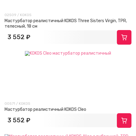
02509 / KOKOS
Мастурбатор реалистичный KOKOS Three Sisters Virgin, TPR,
телесный, 18 см
3 552 ₽
00571 / KOKOS
Мастурбатор реалистичный KOKOS Cleo
3 552 ₽