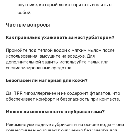
спутнике, который легко спрятать и взять с
собой.
Частые вопросы
Как правильно ухаживать за мастурбатором?
Промойте под теплой водой с мягким мылом после
использования, высушите на воздухе. Для
дополнительной защиты используйте тальк или
специализированные средства.
Безопасен ли материал для кожи?
Да, TPR гипоаллергенен и не содержит фталатов, что
обеспечивает комфорт и безопасность при контакте.
Можно ли использовать с лубрикантами?
Рекомендуем водные лубриканты на основе воды — они
совместимы и усиливают ощущения без ущерба для