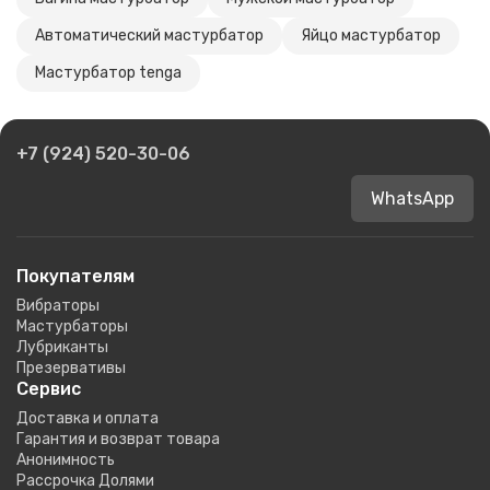
Автоматический мастурбатор
Яйцо мастурбатор
Мастурбатор tenga
+7 (924) 520-30-06
WhatsApp
Покупателям
Вибраторы
Мастурбаторы
Лубриканты
Презервативы
Сервис
Доставка и оплата
Гарантия и возврат товара
Анонимность
Рассрочка Долями