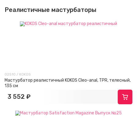
Реалистичные мастурбаторы
02510 / KOKOS
Мастурбатор реалистичный KOKOS Cleo-anal, TPR, телесный,
135 см
3 552 ₽