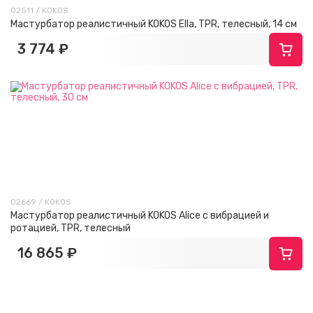
02511 / KOKOS
Мастурбатор реалистичный KOKOS Ella, TPR, телесный, 14 см
3 774 ₽
02669 / KOKOS
Мастурбатор реалистичный KOKOS Alice с вибрацией и
ротацией, TPR, телесный
16 865 ₽