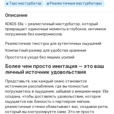
Торс мастурбатор
Реалистичные мастурбаторы
Описание
KOKOS Ella — реалистичный мастурбатор, который
превращает одиночные моменты в глубокое, интимное
погружение без компромиссов.
Реалистичная текстура для аутентичных ощущений
Компактный размер для удобства хранения
Простота в уходе без лишних усилий
Более чем просто имитация — это ваш
личный источник удовольствия
Представьте, как каждый сеанс становится
источником расслабления, где вы полностью
погружаетесь в ощущения, забывая о внешнем мире. Ella
создана, чтобы доставлять удовольствие, которое
ощущается как близость с партнером: мягкие,
реалистичные стенки обхватывают вас, создавая ритм,
который вы контролируете сами. Это не просто