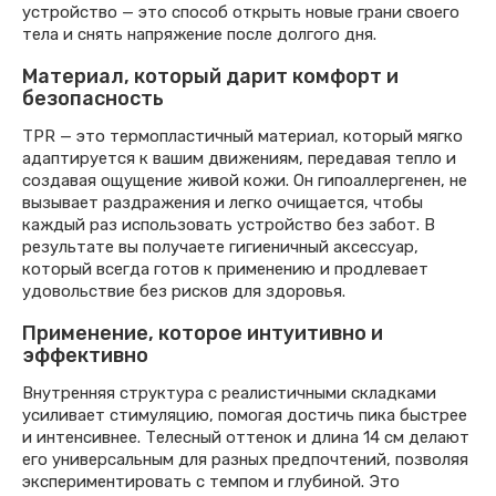
устройство — это способ открыть новые грани своего
тела и снять напряжение после долгого дня.
Материал, который дарит комфорт и
безопасность
TPR — это термопластичный материал, который мягко
адаптируется к вашим движениям, передавая тепло и
создавая ощущение живой кожи. Он гипоаллергенен, не
вызывает раздражения и легко очищается, чтобы
каждый раз использовать устройство без забот. В
результате вы получаете гигиеничный аксессуар,
который всегда готов к применению и продлевает
удовольствие без рисков для здоровья.
Применение, которое интуитивно и
эффективно
Внутренняя структура с реалистичными складками
усиливает стимуляцию, помогая достичь пика быстрее
и интенсивнее. Телесный оттенок и длина 14 см делают
его универсальным для разных предпочтений, позволяя
экспериментировать с темпом и глубиной. Это