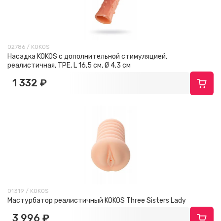
02786 / KOKOS
Насадка KOKOS с дополнительной стимуляцией,
реалистичная, TPE, L 16,5 см, Ø 4,3 см
1 332 ₽
01319 / KOKOS
Мастурбатор реалистичный KOKOS Three Sisters Lady
3 996 ₽