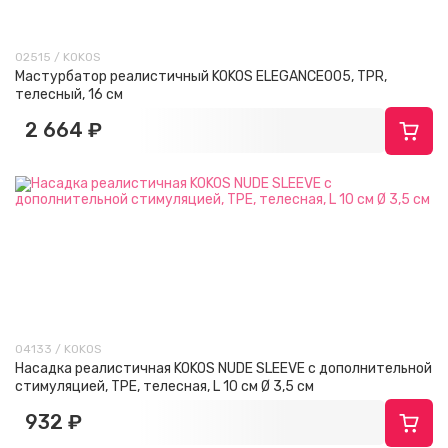
02515 / KOKOS
Мастурбатор реалистичный KOKOS ELEGANCE005, TPR,
телесный, 16 см
2 664 ₽
04133 / KOKOS
Насадка реалистичная KOKOS NUDE SLEEVE с дополнительной
стимуляцией, TPE, телесная, L 10 см Ø 3,5 см
932 ₽