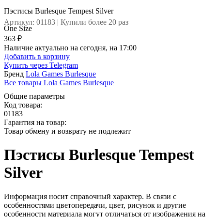
Пэстисы Burlesque Tempest Silver
Артикул: 01183 | Купили более 20 раз
One Size
363 ₽
Наличие актуально на сегодня, на 17:00
Добавить в корзину
Купить через
Telegram
Бренд
Lola Games Burlesque
Все товары Lola Games Burlesque
Общие параметры
Код товара:
01183
Гарантия на товар:
Товар обмену и возврату не подлежит
Пэстисы Burlesque Tempest
Silver
Информация носит справочный характер. В связи с
особенностями цветопередачи, цвет, рисунок и другие
особенности материала могут отличаться от изображения на