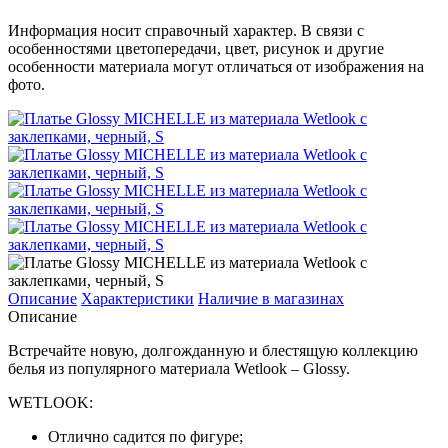
Информация носит справочный характер. В связи с
особенностями цветопередачи, цвет, рисунок и другие
особенности материала могут отличаться от изображения на
фото.
Описание
Характеристики
Наличие в магазинах
Описание
Встречайте новую, долгожданную и блестящую коллекцию
белья из популярного материала Wetlook – Glossy.
WETLOOK:
Отлично садится по фигуре;