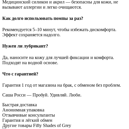
Медицинский силикон и акрил — безопасны для кожи, не
вызывают аллергии и легко очищаются.
Как долго использовать помпы за раз?
Рекомендуется 5–10 минут, чтобы избежать дискомфорта.
Эффект сохраняется надолго.
Нужен ли лубрикант?
Да, наносите на кожу для лучшей фиксации и комфорта.
Подходят на водной основе.
Что с гарантией?
Гарантия 1 год от магазина на брак, с обменом без проблем.
Саша Росси — Пробуй. Удивляй. Люби.
Быстрая доставка
Анонимная упаковка
Отзывчивые консультанты
Гарантия и лёгкий обмен
Другие товары Fifty Shades of Grey