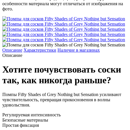
особенности материала могут отличаться от изображения на
фото.
Описание
Характеристики
Наличие в магазинах
Описание
Хотите почувствовать соски
так, как никогда раньше?
Помпы Fifty Shades of Grey Nothing but Sensation усиливают
чувствительность, превращая прикосновения в волны
удовольствия.
Регулируемая интенсивность
Безопасные материалы
Простая фиксация