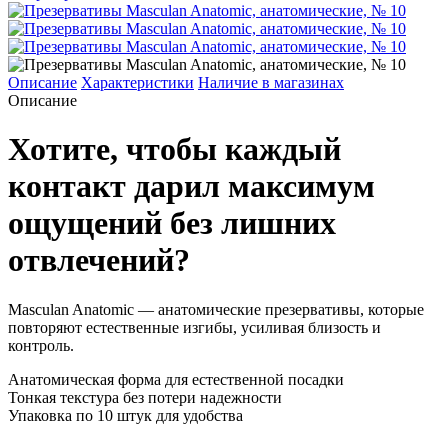
Описание
Характеристики
Наличие в магазинах
Описание
Хотите, чтобы каждый
контакт дарил максимум
ощущений без лишних
отвлечений?
Masculan Anatomic — анатомические презервативы, которые
повторяют естественные изгибы, усиливая близость и
контроль.
Анатомическая форма для естественной посадки
Тонкая текстура без потери надежности
Упаковка по 10 штук для удобства