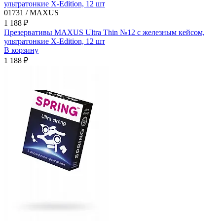
01731 / MAXUS
1 188 ₽
Презервативы MAXUS Ultra Thin №12 с железным кейсом,
ультратонкие X-Edition, 12 шт
В корзину
1 188 ₽