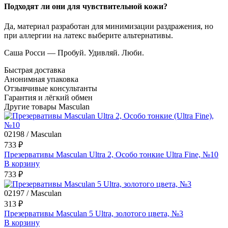
Подходят ли они для чувствительной кожи?
Да, материал разработан для минимизации раздражения, но
при аллергии на латекс выберите альтернативы.
Саша Росси — Пробуй. Удивляй. Люби.
Быстрая доставка
Анонимная упаковка
Отзывчивые консультанты
Гарантия и лёгкий обмен
Другие товары Masculan
02198 / Masculan
733 ₽
Презервативы Masculan Ultra 2, Особо тонкие Ultra Fine, №10
В корзину
733 ₽
02197 / Masculan
313 ₽
Презервативы Masculan 5 Ultra, золотого цвета, №3
В корзину