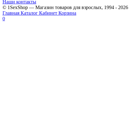
Наши контакты
© 1SexShop — Магазин товаров для взрослых, 1994 - 2026
Главная
Каталог
Кабинет
Корзина
0