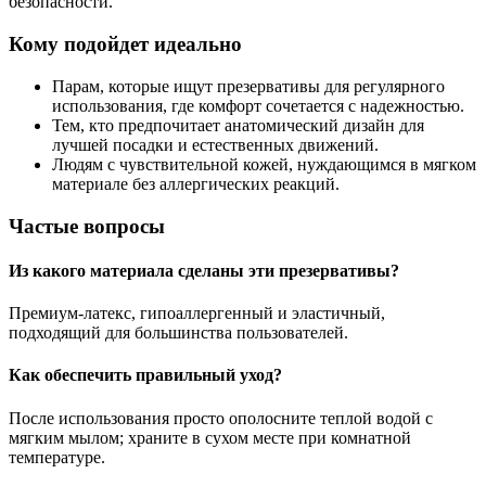
безопасности.
Кому подойдет идеально
Парам, которые ищут презервативы для регулярного
использования, где комфорт сочетается с надежностью.
Тем, кто предпочитает анатомический дизайн для
лучшей посадки и естественных движений.
Людям с чувствительной кожей, нуждающимся в мягком
материале без аллергических реакций.
Частые вопросы
Из какого материала сделаны эти презервативы?
Премиум-латекс, гипоаллергенный и эластичный,
подходящий для большинства пользователей.
Как обеспечить правильный уход?
После использования просто ополосните теплой водой с
мягким мылом; храните в сухом месте при комнатной
температуре.