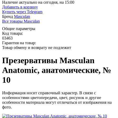
Наличие актуально на сегодня, на 15:00
Добавить в корзину
Купить через
Telegram
Бренд
Masculan
Все товары Masculan
Общие параметры
Код товара:
03463
Гарантия на товар:
Товар обмену и возврату не подлежит
Презервативы Masculan
Anatomic, анатомические, №
10
Информация носит справочный характер. В связи с
особенностями цветопередачи, цвет, рисунок и другие
особенности материала могут отличаться от изображения на
фото.