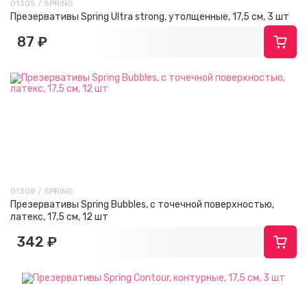
01305 / SPRING
Презервативы Spring Ultra strong, утолщенные, 17,5 см, 3 шт
87 ₽
01308 / SPRING
Презервативы Spring Bubbles, с точечной поверхностью,
латекс, 17,5 см, 12 шт
342 ₽