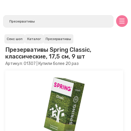
Секс шоп
Каталог
Презервативы
Презервативы Spring Classic,
классические, 17,5 см, 9 шт
Артикул: 01307 | Купили более 20 раз