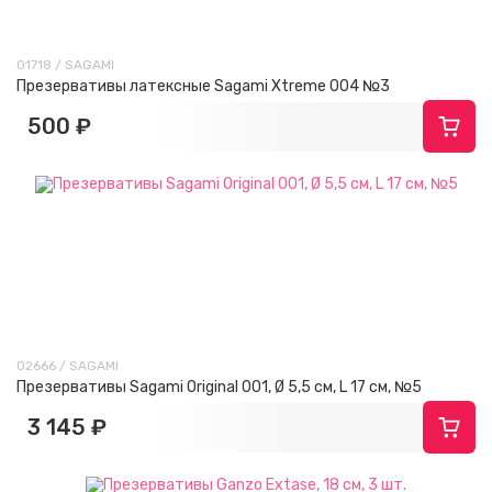
01718 / SAGAMI
Презервативы латексные Sagami Xtreme 004 №3
500 ₽
02666 / SAGAMI
Презервативы Sagami Original 001, Ø 5,5 см, L 17 см, №5
3 145 ₽