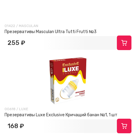
01422 / MASCULAN
Презервативы Masculan Ultra Tutti Frutti №3
255 ₽
00618 / LUXE
Презервативы Luxe Exclusive Кричащий банан №1, 1 шт
168 ₽