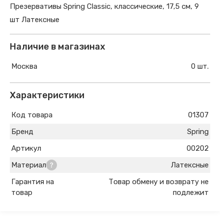
Презервативы Spring Classic, классические, 17,5 см, 9
шт Латексные
Наличие в магазинах
Москва
0 шт.
Характеристики
Код товара
01307
Бренд
Spring
Артикул
00202
Материал
Латексные
Гарантия на
Товар обмену и возврату не
товар
подлежит