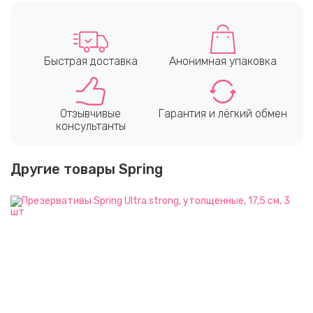
Быстрая доставка
Анонимная упаковка
Отзывчивые
Гарантия и лёгкий обмен
консультанты
Другие товары Spring