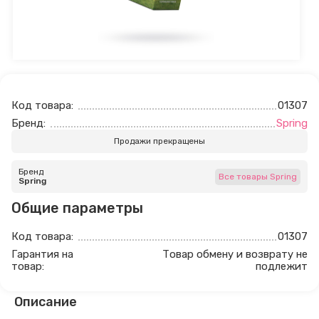
Код товара:
01307
Бренд:
Spring
Продажи прекращены
Бренд
Все товары Spring
Spring
Общие параметры
Код товара:
01307
Гарантия на
Товар обмену и возврату не
товар:
подлежит
Описание