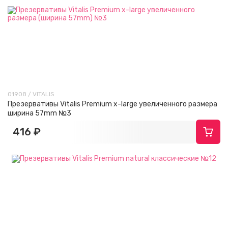
01908 / VITALIS
Презервативы Vitalis Premium x-large увеличенного размера
ширина 57mm №3
416 ₽