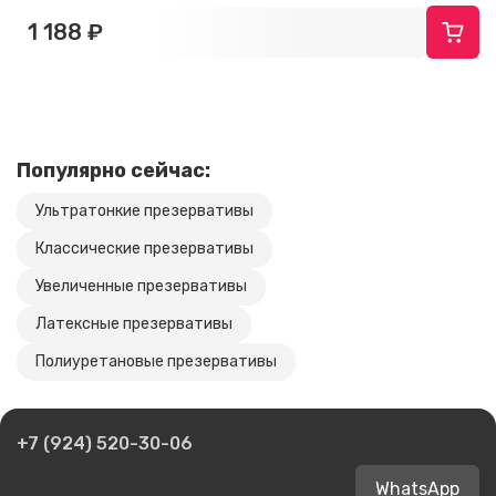
1 188 ₽
Популярно сейчас:
Ультратонкие презервативы
Классические презервативы
Увеличенные презервативы
Латексные презервативы
Полиуретановые презервативы
+7 (924) 520-30-06
WhatsApp