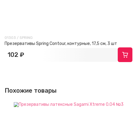
01303 / SPRING
Презервативы Spring Contour, контурные, 17,5 см, 3 шт
102 ₽
Похожие товары