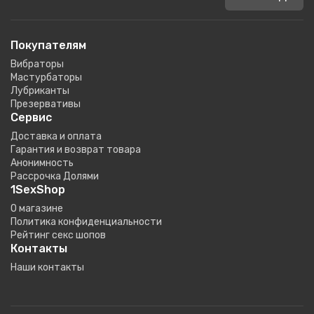
Покупателям
Вибраторы
Мастурбаторы
Лубриканты
Презервативы
Сервис
Доставка и оплата
Гарантия и возврат товара
Анонимность
Рассрочка Долями
1SexShop
О магазине
Политика конфиденциальности
Рейтинг секс шопов
Контакты
Наши контакты