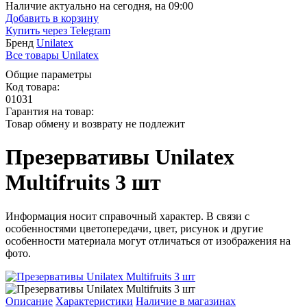
Наличие актуально на сегодня, на 09:00
Добавить в корзину
Купить через
Telegram
Бренд
Unilatex
Все товары Unilatex
Общие параметры
Код товара:
01031
Гарантия на товар:
Товар обмену и возврату не подлежит
Презервативы Unilatex
Multifruits 3 шт
Информация носит справочный характер. В связи с
особенностями цветопередачи, цвет, рисунок и другие
особенности материала могут отличаться от изображения на
фото.
Описание
Характеристики
Наличие в магазинах