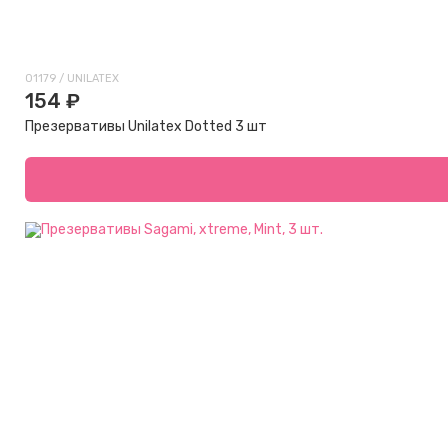
01179 / UNILATEX
154 ₽
Презервативы Unilatex Dotted 3 шт