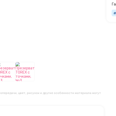
Га
опередачи, цвет, рисунок и другие особенности материала могут