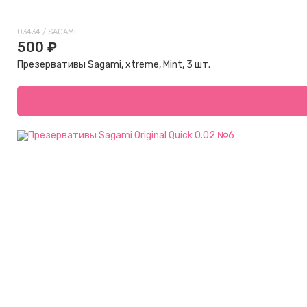
03434 / SAGAMI
500 ₽
Презервативы Sagami, xtreme, Mint, 3 шт.