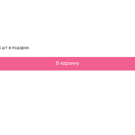
3 шт в подарок
В корзину