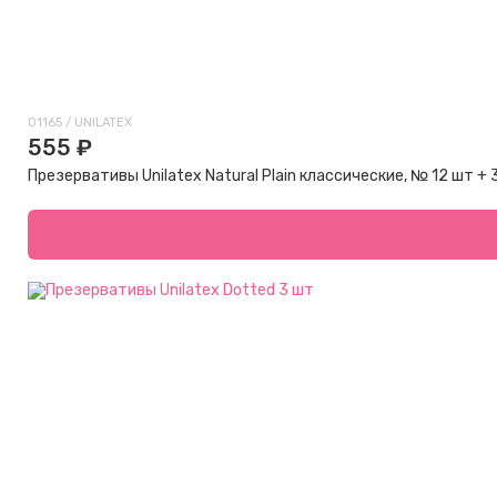
01165 / UNILATEX
555 ₽
Презервативы Unilatex Natural Plain классические, № 12 шт + 