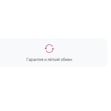
Гарантия и лёгкий обмен