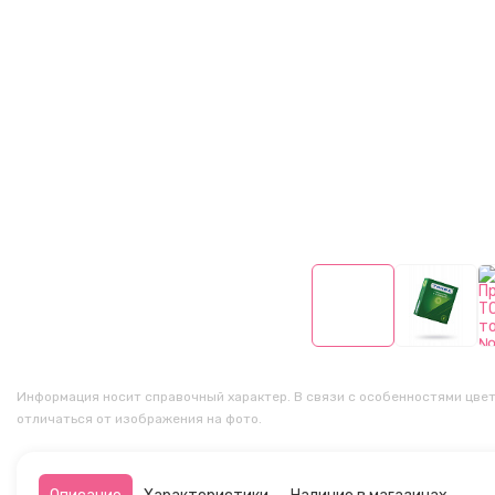
Информация носит справочный характер. В связи с особенностями цвет
отличаться от изображения на фото.