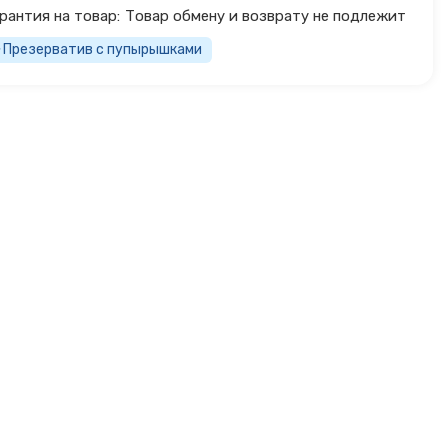
рантия на товар:
Товар обмену и возврату не подлежит
Презерватив с пупырышками