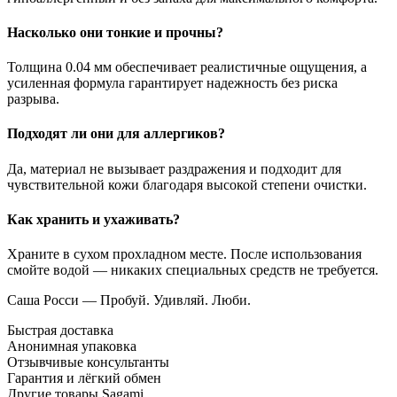
Насколько они тонкие и прочны?
Толщина 0.04 мм обеспечивает реалистичные ощущения, а
усиленная формула гарантирует надежность без риска
разрыва.
Подходят ли они для аллергиков?
Да, материал не вызывает раздражения и подходит для
чувствительной кожи благодаря высокой степени очистки.
Как хранить и ухаживать?
Храните в сухом прохладном месте. После использования
смойте водой — никаких специальных средств не требуется.
Саша Росси — Пробуй. Удивляй. Люби.
Быстрая доставка
Анонимная упаковка
Отзывчивые консультанты
Гарантия и лёгкий обмен
Другие товары Sagami