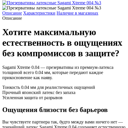
Описание
Характеристики
Наличие в магазинах
Описание
Хотите максимальную
естественность в ощущениях
без компромиссов в защите?
Sagami Xtreme 0.04 — презервативы из премиум-латекса
толщиной всего 0.04 мм, которые передают каждое
прикосновение как наяву.
Тонкость 0.04 мм для реалистичных ощущений
Прочный японский латекс без запаха
Усиленная защита от разрывов
Ощущения близости без барьеров
Вы чувствуете партнера так, будто между вами ничего нет —
тончайший латекс Sagami Xtreme 0.04 сохраняет естественную