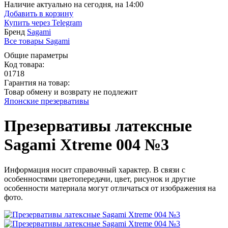
Наличие актуально на сегодня, на 14:00
Добавить в корзину
Купить через
Telegram
Бренд
Sagami
Все товары Sagami
Общие параметры
Код товара:
01718
Гарантия на товар:
Товар обмену и возврату не подлежит
Японские презервативы
Презервативы латексные
Sagami Xtreme 004 №3
Информация носит справочный характер. В связи с
особенностями цветопередачи, цвет, рисунок и другие
особенности материала могут отличаться от изображения на
фото.